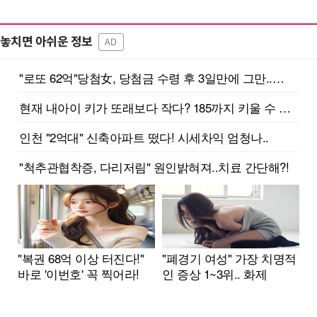
놓치면 아쉬운 정보
AD