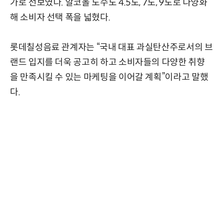
가로 선보였다. 알코올 도수도 4.5도, 7도, 9도로 다양화
해 소비자 선택 폭을 넓혔다.
롯데칠성음료 관계자는 “국내 대표 과실탄산주로서의 브
랜드 입지를 더욱 공고히 하고 소비자들의 다양한 취향
을 만족시킬 수 있는 마케팅을 이어갈 계획”이라고 말했
다.