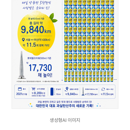
생성형AI 이미지