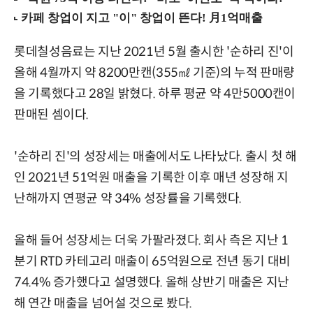
롯데칠성음료는 지난 2021년 5월 출시한 '순하리 진'이
올해 4월까지 약 8200만캔(355㎖ 기준)의 누적 판매량
을 기록했다고 28일 밝혔다. 하루 평균 약 4만5000캔이
판매된 셈이다.
'순하리 진'의 성장세는 매출에서도 나타났다. 출시 첫 해
인 2021년 51억원 매출을 기록한 이후 매년 성장해 지
난해까지 연평균 약 34% 성장률을 기록했다.
올해 들어 성장세는 더욱 가팔라졌다. 회사 측은 지난 1
분기 RTD 카테고리 매출이 65억원으로 전년 동기 대비
74.4% 증가했다고 설명했다. 올해 상반기 매출은 지난
해 연간 매출을 넘어설 것으로 봤다.