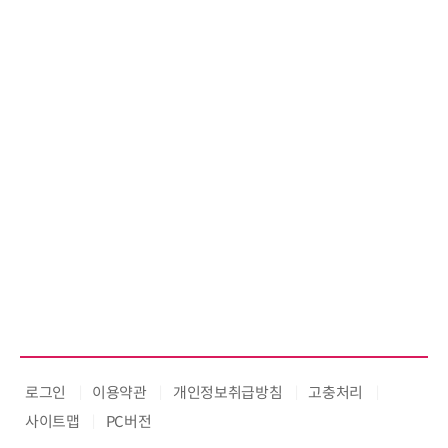
로그인
이용약관
개인정보취급방침
고충처리
사이트맵
PC버전