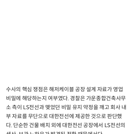
수사의 핵심 쟁점은 해저케이블 공장 설계 자료가 영업
비밀에 해당하는지 여부였다. 경찰은 가운종합건축사무
소 측이 LS전선과 맺었던 비밀 유지 약정을 깨고 회사 내
부 자료를 무단으로 대한전선에 제공한 것으로 판단했
다. 단순한 건물 배치 외에 대한전선 공장에서 LS전선의