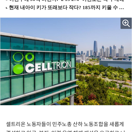
셀트리온 노동자들이 민주노총 산하 노동조합을 새롭게