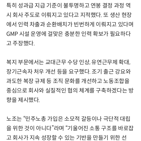
특히 성과급 지급 기준이 불투명하고 연봉 결정 과정 역
시 회사 주도로 이뤄지고 있다고 지적했다. 또 생산 현장
에서 인력 차출과 순환배치가 빈번하게 이뤄지고 있다며
GMP 시설 운영에 걸맞은 충분한 인력 확보가 필요하다
고 주장했다.
복지 부문에서는 교대근무 수당 인상, 유연근무제 확대,
장기근속자 처우 개선 등을 요구했다. 조기 출근 강요와
과도한 복장 규제 등 조직 문화를 개선하고 노동조합을
중심으로 회사와 실질적인 협의 체계를 구축하겠다는 방
향을 제시했다.
노조는 “민주노총 가입은 소모적 갈등이나 극단적 대립
을 위한 것이 아니다”라며 “기울어진 소통 구조를 바로잡
고 회사가 지속 성장할 수 있는 기반을 만들기 위한 선