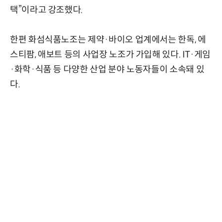
택”이라고 강조했다.
한편 화섬식품노조는 제약·바이오 업계에서는 한독, 에
스티팜, 애보트 등의 사업장 노조가 가입해 있다. IT·게임
·화학·식품 등 다양한 산업 분야 노동자들이 소속돼 있
다.