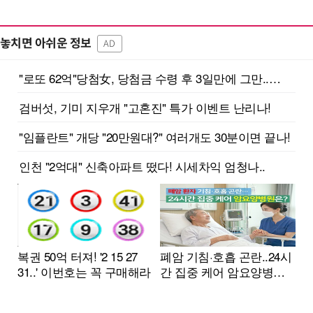
놓치면 아쉬운 정보
AD