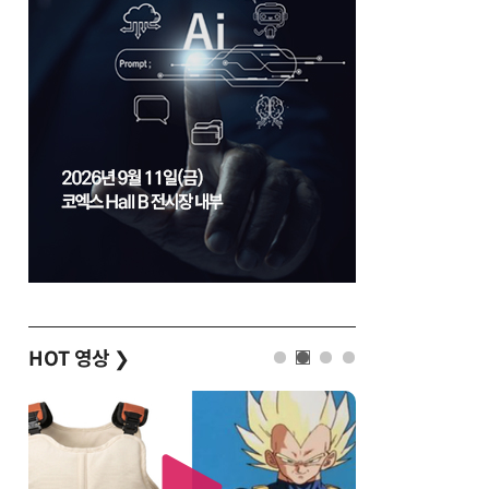
HOT 영상
❯