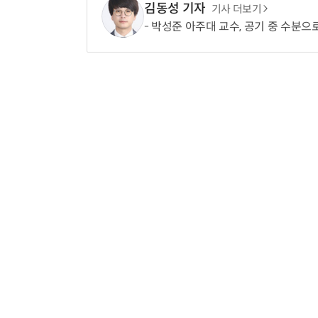
김동성 기자
기사 더보기
박성준 아주대 교수, 공기 중 수분으로