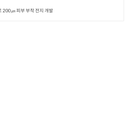
 200㎛ 피부 부착 전지 개발