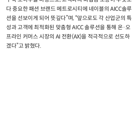
다 중요한 패션 브랜드 메트로시티에 네이블의 AICC솔루
션을 선보이게 되어 뜻깊다”며, “앞으로도 각 산업군의 특
성과 고객에 최적화된 맞춤형 AICC 솔루션을 통해 온·오
프라인 커머스 시장의 AI 전환(AX)을 적극적으로 선도하
겠다”고 밝혔다.