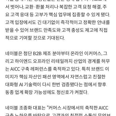
서 벗어나, 교환·환불 처리나 복잡한 고객 요청 해결, 주
요 고객 응대 등 고부가 핵심 업무에 집중할 수 있게 됐다.
고객 입장에서도 긴 대기없이 즉각적이고 정확한 안내를
받을 수 있어 브랜드 만족도와 고객 충성도 제고에 직접
적으로 기여할 것으로 기대된다.
네이블은 첨단 B2B 제조 분야부터 온라인 이커머스, 그
리고 하이엔드 오프라인 리테일까지 산업의 경계를 허무
는 AICC 구축 레퍼런스를 축적하고 있다. 특히 브랜드 이
미지가 핵심 자산인 패션 영역에서 자연스럽고 친절한
대화형 AI 기술력이 다시 한번 검증됐다는 점에서 향후
동종 업계 확장 가능성에도 청신호가 켜졌다.
네이블 조종화 대표는 “커머스 시장에서의 축적한 AICC
구축 노하우를 바탕으로, 고객과의 최접점 소통이 무엇보