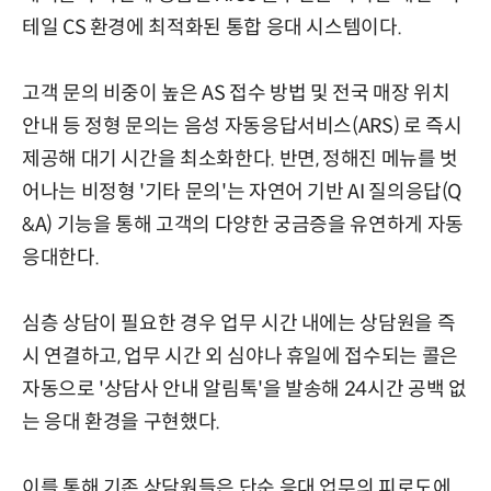
테일 CS 환경에 최적화된 통합 응대 시스템이다.
고객 문의 비중이 높은 AS 접수 방법 및 전국 매장 위치
안내 등 정형 문의는 음성 자동응답서비스(ARS) 로 즉시
제공해 대기 시간을 최소화한다. 반면, 정해진 메뉴를 벗
어나는 비정형 '기타 문의'는 자연어 기반 AI 질의응답(Q
&A) 기능을 통해 고객의 다양한 궁금증을 유연하게 자동
응대한다.
심층 상담이 필요한 경우 업무 시간 내에는 상담원을 즉
시 연결하고, 업무 시간 외 심야나 휴일에 접수되는 콜은
자동으로 '상담사 안내 알림톡'을 발송해 24시간 공백 없
는 응대 환경을 구현했다.
이를 통해 기존 상담원들은 단순 응대 업무의 피로도에