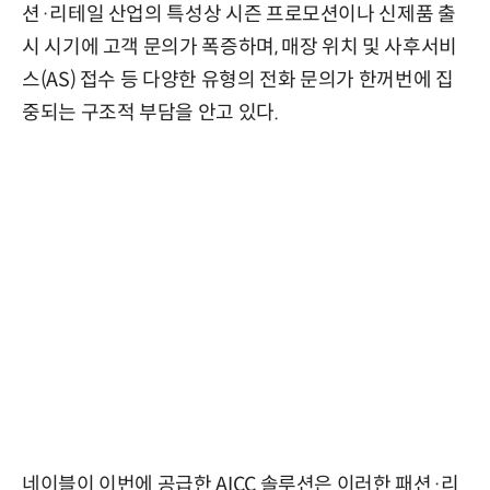
션·리테일 산업의 특성상 시즌 프로모션이나 신제품 출
시 시기에 고객 문의가 폭증하며, 매장 위치 및 사후서비
스(AS) 접수 등 다양한 유형의 전화 문의가 한꺼번에 집
중되는 구조적 부담을 안고 있다.
네이블이 이번에 공급한 AICC 솔루션은 이러한 패션·리