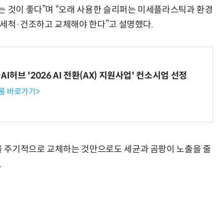
는 것이 좋다”며 “오래 사용한 슬리퍼는 미세플라스틱과 환경
 세척·건조하고 교체해야 한다”고 설명했다.
I허브 '2026 AI 전환(AX) 지원사업' 컨소시엄 선정
룸 바로가기>
 주기적으로 교체하는 것만으로도 세균과 곰팡이 노출을 줄
.