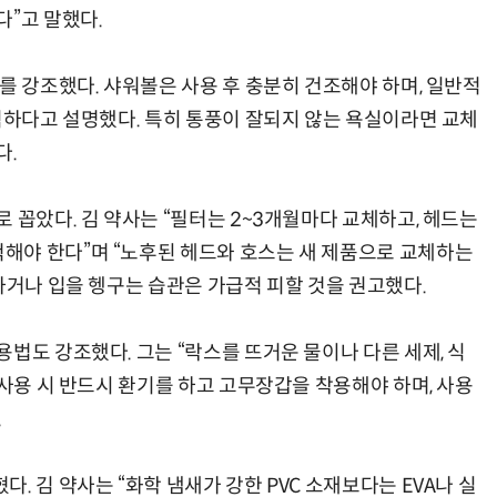
다”고 말했다.
를 강조했다. 샤워볼은 사용 후 충분히 건조해야 하며, 일반적
람직하다고 설명했다. 특히 통풍이 잘되지 않는 욕실이라면 교체
다.
 꼽았다. 김 약사는 “필터는 2~3개월마다 교체하고, 헤드는
해야 한다”며 “노후된 헤드와 호스는 새 제품으로 교체하는
하거나 입을 헹구는 습관은 가급적 피할 것을 권고했다.
법도 강조했다. 그는 “락스를 뜨거운 물이나 다른 세제, 식
“사용 시 반드시 환기를 하고 고무장갑을 착용해야 하며, 사용
.
. 김 약사는 “화학 냄새가 강한 PVC 소재보다는 EVA나 실