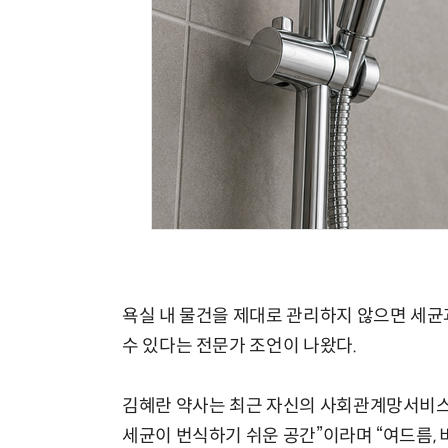
체계화 된 데이터가 곧 AI 시대의 경쟁력이다
욕실 내 물건을 제대로 관리하지 않으면 세균
수 있다는 전문가 조언이 나왔다.
김혜란 약사는 최근 자신의 사회관계망서비스(
세균이 번식하기 쉬운 공간”이라며 “여드름,