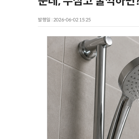
운데, 무심코 꿀꺽하면
발행일 : 2026-06-02 15:25