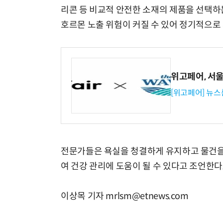
리콘 등 비교적 안전한 소재의 제품을 선택하
호르몬 노출 위험이 커질 수 있어 정기적으로
위고페어, 서울A
[위고페어] 뉴스
전문가들은 욕실을 청결하게 유지하고 물건을
여 건강 관리에 도움이 될 수 있다고 조언한다
이상목 기자 mrlsm@etnews.com