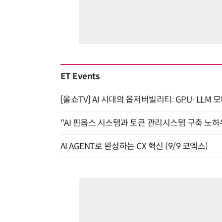
ET Events
[올쇼TV] AI 시대의 옵저버빌리티: GPU·LLM 
"AI 핀옵스 시스템과 토큰 관리시스템 구축 노하우
AI AGENT로 완성하는 CX 혁신 (9/9 코엑스)