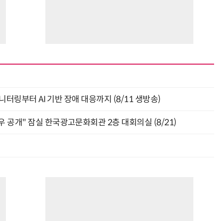
모니터링부터 AI 기반 장애 대응까지 (8/11 생방송)
 공개" 잠실 한국광고문화회관 2층 대회의실 (8/21)