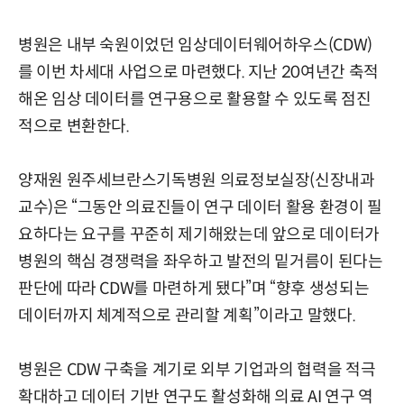
병원은 내부 숙원이었던 임상데이터웨어하우스(CDW)
를 이번 차세대 사업으로 마련했다. 지난 20여년간 축적
해온 임상 데이터를 연구용으로 활용할 수 있도록 점진
적으로 변환한다.
양재원 원주세브란스기독병원 의료정보실장(신장내과
교수)은 “그동안 의료진들이 연구 데이터 활용 환경이 필
요하다는 요구를 꾸준히 제기해왔는데 앞으로 데이터가
병원의 핵심 경쟁력을 좌우하고 발전의 밑거름이 된다는
판단에 따라 CDW를 마련하게 됐다”며 “향후 생성되는
데이터까지 체계적으로 관리할 계획”이라고 말했다.
병원은 CDW 구축을 계기로 외부 기업과의 협력을 적극
확대하고 데이터 기반 연구도 활성화해 의료 AI 연구 역