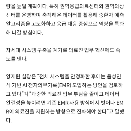
량을 높일 계획이다. 특히 권역응급의료센터와 권역외상
센터를 운영하며 축적해온 데이터를 활용해 중환자 예측
알고리즘을 고도화하고 응급 대응 중심으로 역량을 특화
해 나갈 방침이다.
차세대 시스템 구축을 계기로 의료진 업무 혁신에도 속
도를 낸다.
양재원 실장은 “전체 시스템을 안정화한 후에는 음성인
식 기반 AI 전자의무기록(EMR) 도입하는 방안을 검토하
고 있다”며 “과중한 의료진 업무 부담을 줄이고 데이터
완결성을 높이려면 기존 EMR 사용 방식에서 벗어나 EM
R이 의료진을 지원하는 방향으로 진화해야 한다”고 말했
다.