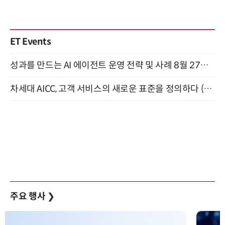
ET Events
성과를 만드는 AI 에이전트 운영 전략 및 사례 8월 27일 개최
차세대 AICC, 고객 서비스의 새로운 표준을 정의하다 (9/9)
주요 행사
❯