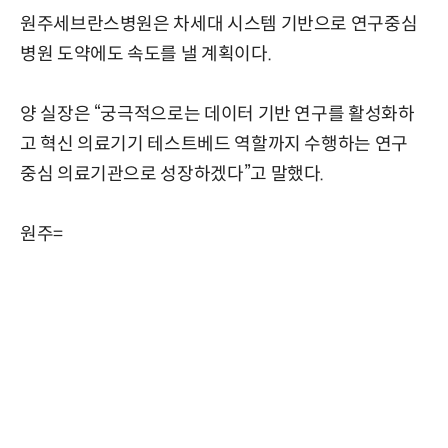
원주세브란스병원은 차세대 시스템 기반으로 연구중심
병원 도약에도 속도를 낼 계획이다.
양 실장은 “궁극적으로는 데이터 기반 연구를 활성화하
고 혁신 의료기기 테스트베드 역할까지 수행하는 연구
중심 의료기관으로 성장하겠다”고 말했다.
원주=