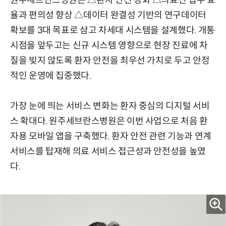
원주세브란스병원은 △환자 안전 강화 △의료진 업무 효
율과 편의성 향상 △데이터 완결성 기반의 연구데이터
확보를 3대 목표로 삼고 차세대 시스템을 설계했다. 개통
시점을 앞두고는 신규 시스템 영향으로 현장 진료에 차
질을 빚지 않도록 환자 안전을 최우선 가치로 두고 안정
적인 운영에 집중했다.
가장 눈에 띄는 서비스 변화는 환자 중심의 디지털 서비
스 확대다. 원주세브란스병원은 이번 사업으로 처음 환
자용 모바일 앱을 구축했다. 환자 안전 관련 기능과 연계
서비스를 탑재해 의료 서비스 접근성과 안전성을 높였
다.