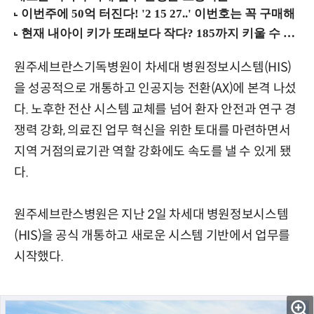
원주세브란스기독병원이 차세대 병원정보시스템(HIS)
을 성공적으로 개통하고 인공지능 전환(AX)에 본격 나섰
다. 노후한 전산 시스템 교체를 넘어 환자 안전과 연구 경
쟁력 강화, 의료진 업무 혁신을 위한 토대를 마련하면서
지역 거점의료기관 역할 강화에도 속도를 낼 수 있게 됐
다.
원주세브란스병원은 지난 2일 차세대 병원정보시스템
(HIS)을 공식 개통하고 새로운 시스템 기반에서 업무를
시작했다.