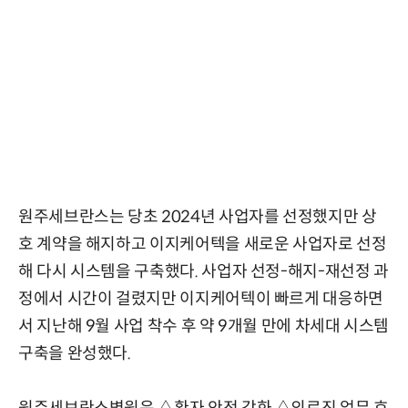
원주세브란스는 당초 2024년 사업자를 선정했지만 상
호 계약을 해지하고 이지케어텍을 새로운 사업자로 선정
해 다시 시스템을 구축했다. 사업자 선정-해지-재선정 과
정에서 시간이 걸렸지만 이지케어텍이 빠르게 대응하면
서 지난해 9월 사업 착수 후 약 9개월 만에 차세대 시스템
구축을 완성했다.