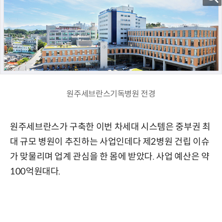
원주세브란스기독병원 전경
원주세브란스가 구축한 이번 차세대 시스템은 중부권 최
대 규모 병원이 추진하는 사업인데다 제2병원 건립 이슈
가 맞물리며 업계 관심을 한 몸에 받았다. 사업 예산은 약
100억원대다.