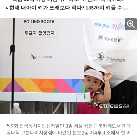
제9회 전국동시지방선거일인 3일 서울 강동구 북카페도서관 다
독다독 고분다리시장점에 마련된 천호3동 제4투표소에서 한 어