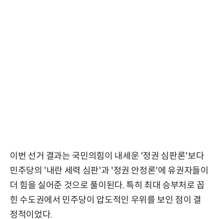
이번 선거 결과는 국민의힘이 내세운 '정권 심판론'보다
민주당의 '내란 세력 심판'과 '정권 안정론'에 유권자들이
더 힘을 실어준 것으로 풀이된다. 특히 최대 승부처로 꼽
힌 수도권에서 민주당이 압도적인 우위를 보인 점이 결
정적이었다.