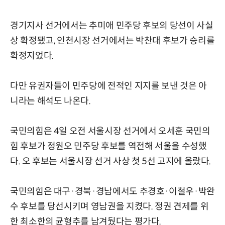
경기지사 선거에서는 추미애 민주당 후보의 당선이 사실
상 확정됐고, 인천시장 선거에서는 박찬대 후보가 승리를
확정지었다.
다만 유권자들이 민주당에 전적인 지지를 보낸 것은 아
니라는 해석도 나온다.
국민의힘은 4일 오전 서울시장 선거에서 오세훈 국민의
힘 후보가 정원오 민주당 후보를 역전해 서울을 수성했
다. 오 후보는 서울시장 선거 사상 첫 5선 고지에 올랐다.
국민의힘은 대구·경북·경남에서도 추경호·이철우·박완
수 후보를 당선시키며 영남권을 지켰다. 정권 견제를 위
한 최소한의 균형추를 남겨뒀다는 평가다.