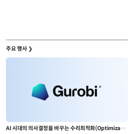
주요 행사
❯
AI 시대의 의사결정을 바꾸는 수리최적화(Optimization): 실제 산업 적용 사례와 활용 전략