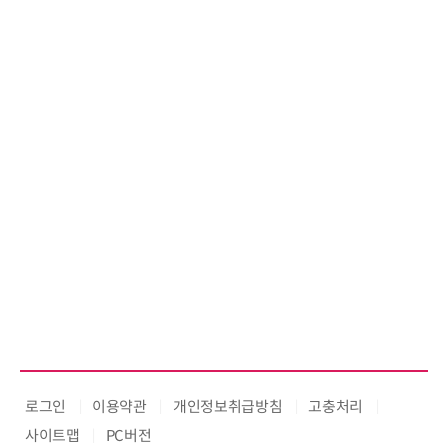
로그인
이용약관
개인정보취급방침
고충처리
사이트맵
PC버전