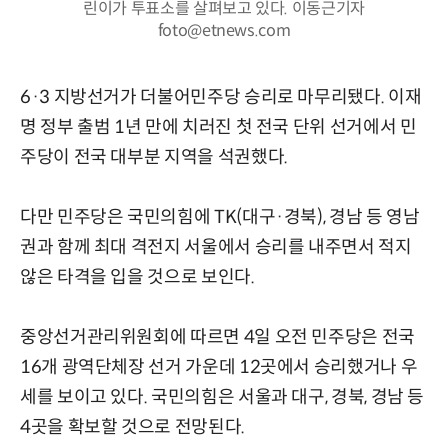
린이가 투표소를 살펴보고 있다. 이동근기자
foto@etnews.com
6·3 지방선거가 더불어민주당 승리로 마무리됐다. 이재
명 정부 출범 1년 만에 치러진 첫 전국 단위 선거에서 민
주당이 전국 대부분 지역을 석권했다.
다만 민주당은 국민의힘에 TK(대구·경북), 경남 등 영남
권과 함께 최대 격전지 서울에서 승리를 내주면서 적지
않은 타격을 입을 것으로 보인다.
중앙선거관리위원회에 따르면 4일 오전 민주당은 전국
16개 광역단체장 선거 가운데 12곳에서 승리했거나 우
세를 보이고 있다. 국민의힘은 서울과 대구, 경북, 경남 등
4곳을 확보할 것으로 전망된다.