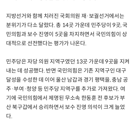
지방선거와 함께 치러진 국회의원 재·보궐선거에서는
분위기가 다소 달랐다. 총 14곳 가운데 민주당이 9곳, 국
민의힘과 보수 진영이 5곳을 차지하면서 국민의힘이 상
대적으로 선전했다는 평가가 나온다.
민주당은 자당 의원 지역구였던 13곳 가운데 9곳을 지켜
내는 데 성공했다. 반면 국민의힘은 기존 지역구인 대구
달성을 수성한 데 이어 울산 남갑과 경기 평택을, 충남 공
주·부여·청양 등 민주당 지역구를 추가로 가져왔다. 여
기에 국민의힘에서 제명된 무소속 한동훈 전 후보가 부
산 북구갑에서 승리하면서 보수 진영 의석이 크게 늘었
다.