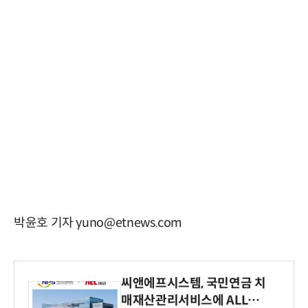
박윤호 기자 yuno@etnews.com
씨앤에프시스템, 국민연금 치
매재산관리서비스에 ALL# E