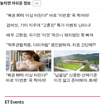
놓치면 아쉬운 정보
AD
ET Events