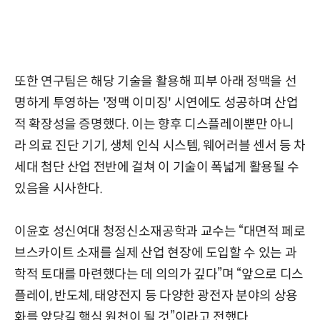
또한 연구팀은 해당 기술을 활용해 피부 아래 정맥을 선
명하게 투영하는 '정맥 이미징' 시연에도 성공하며 산업
적 확장성을 증명했다. 이는 향후 디스플레이뿐만 아니
라 의료 진단 기기, 생체 인식 시스템, 웨어러블 센서 등 차
세대 첨단 산업 전반에 걸쳐 이 기술이 폭넓게 활용될 수
있음을 시사한다.
이윤호 성신여대 청정신소재공학과 교수는 “대면적 페로
브스카이트 소재를 실제 산업 현장에 도입할 수 있는 과
학적 토대를 마련했다는 데 의의가 깊다”며 “앞으로 디스
플레이, 반도체, 태양전지 등 다양한 광전자 분야의 상용
화를 앞당길 핵심 원천이 될 것”이라고 전했다.