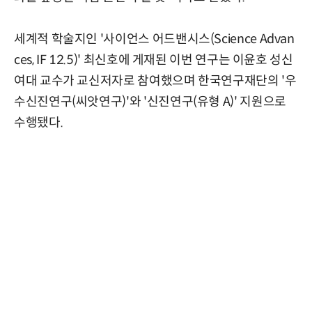
세계적 학술지인 '사이언스 어드밴시스(Science Advan
ces, IF 12.5)' 최신호에 게재된 이번 연구는 이윤호 성신
여대 교수가 교신저자로 참여했으며 한국연구재단의 '우
수신진연구(씨앗연구)'와 '신진연구(유형 A)' 지원으로
수행됐다.