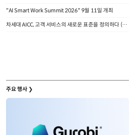
"AI Smart Work Summit 2026" 9월 11일 개최
차세대 AICC, 고객 서비스의 새로운 표준을 정의하다 (9/9)
주요 행사
❯