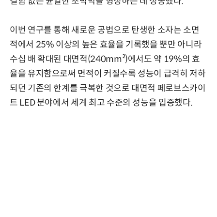
결함 없는 균일한 초박막을 형성하는 데 성공했다.
이번 연구를 통해 새로운 공법으로 탄생한 소자는 소면
적에서 25% 이상의 높은 효율을 기록했을 뿐만 아니라
수십 배 확대된 대면적(240mm²)에서도 약 19%의 효
율을 유지함으로써 면적이 커질수록 성능이 급격히 저하
되던 기존의 한계를 극복한 것으로 대면적 페로브스카이
트 LED 분야에서 세계 최고 수준의 성능을 입증했다.