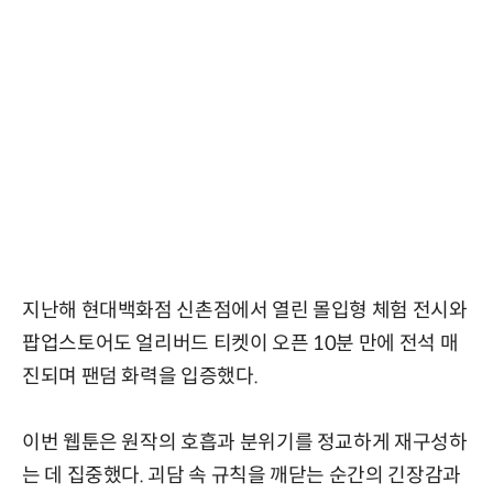
지난해 현대백화점 신촌점에서 열린 몰입형 체험 전시와
팝업스토어도 얼리버드 티켓이 오픈 10분 만에 전석 매
진되며 팬덤 화력을 입증했다.
이번 웹툰은 원작의 호흡과 분위기를 정교하게 재구성하
는 데 집중했다. 괴담 속 규칙을 깨닫는 순간의 긴장감과