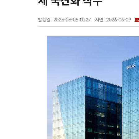
체 국산화 착수
발행일 : 2026-06-08 10:27
지면 :
2026-06-09