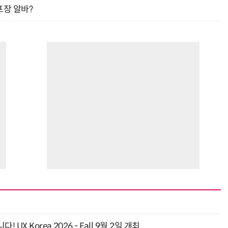
프장 알바?
 Korea 2026 - Fall 9월 2일 개최