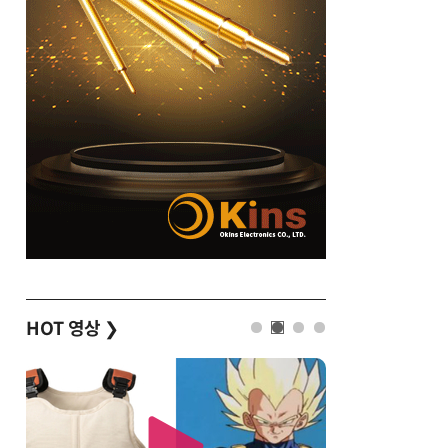
HOT 영상
❯