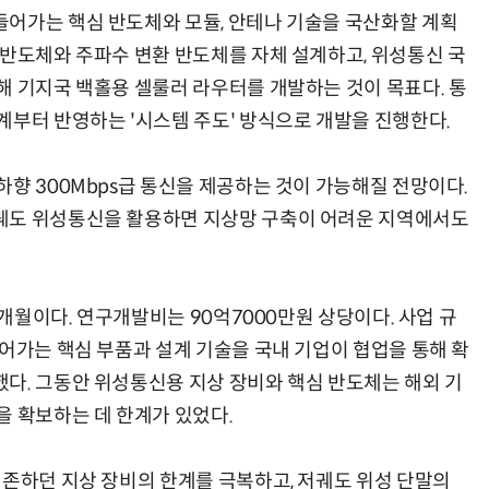
어가는 핵심 반도체와 모듈, 안테나 기술을 국산화할 계획
 반도체와 주파수 변환 반도체를 자체 설계하고, 위성통신 국
해 기지국 백홀용 셀룰러 라우터를 개발하는 것이 목표다. 통
계부터 반영하는 '시스템 주도' 방식으로 개발을 진행한다.
향 300Mbps급 통신을 제공하는 것이 가능해질 전망이다.
궤도 위성통신을 활용하면 지상망 구축이 어려운 지역에서도
9개월이다. 연구개발비는 90억7000만원 상당이다. 사업 규
어가는 핵심 부품과 설계 기술을 국내 기업이 협업을 통해 확
다. 그동안 위성통신용 지상 장비와 핵심 반도체는 해외 기
을 확보하는 데 한계가 있었다.
의존하던 지상 장비의 한계를 극복하고, 저궤도 위성 단말의