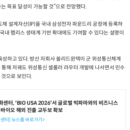
확보하는 목표 달성이 가능할 것”으로 전망했다.
체 설계자산(IP)을 국내 삼성전자 파운드리 공정에 등록하
 국내 팹리스 생태계 기반 확대에도 기여할 수 있다는 설명이
육성하고 있다. 방산 자회사 쏠리드윈텍이 군 위성통신체계
를 통해 저궤도 위성통신 셀룰러 라우터 개발에 나서면서 민수
 것으로 보인다.
터, 'BIO USA 2026'서 글로벌 빅파마와의 비즈니스
-바이오 해외 진출 교두보 확보
센터] 뉴스룸 바로가기>