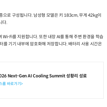
으로 구성됩니다. 남성형 모델은 키 183cm, 무게 42kg이
니다.
 Wi-Fi를 지원합니다. 또한 내장 AI를 통해 주변 환경을 학습
이터를 기기 내부에 암호화해 저장합니다. 배터리 사용 시간은
6 Next-Gen AI Cooling Summit 성황리 성료
뉴스룸 바로가기>