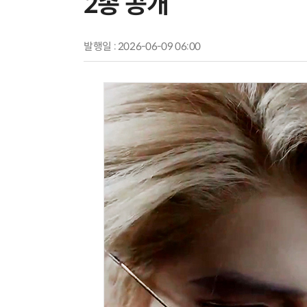
2종 공개
발행일 : 2026-06-09 06:00