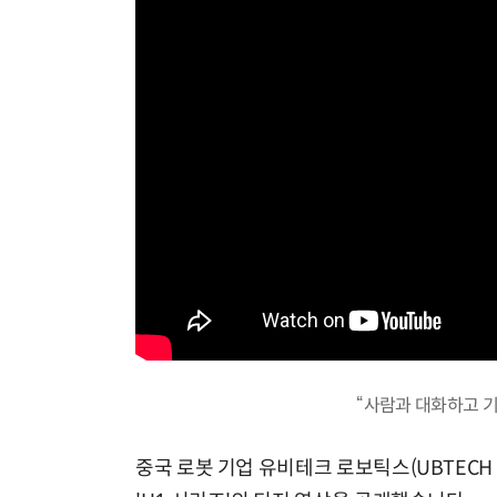
“사람과 대화하고 
중국 로봇 기업 유비테크 로보틱스(UBTECH 