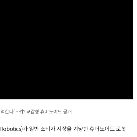
기억한다”…中 교감형 휴머노이드 공개
Robotics)가 일반 소비자 시장을 겨냥한 휴머노이드 로봇