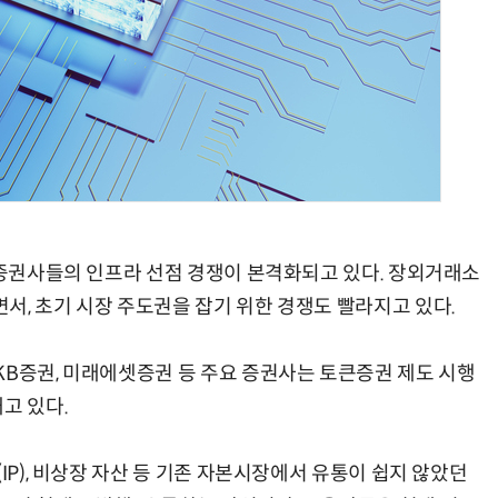
AI × Design : UX 디자이너의 5가지 생존 전략과 실전 대응
현업에서 바로 쓰는 "하네스 엔지니어링" 실습 교육
고 증권사들의 인프라 선점 경쟁이 본격화되고 있다. 장외거래소
서, 초기 시장 주도권을 잡기 위한 경쟁도 빨라지고 있다.
KB증권, 미래에셋증권 등 주요 증권사는 토큰증권 제도 시행
고 있다.
IP), 비상장 자산 등 기존 자본시장에서 유통이 쉽지 않았던