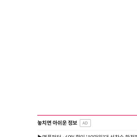
놓치면 아쉬운 정보
AD