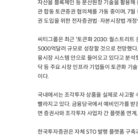
자산을 블록체인 등 분산원장 기술을 활용해 
관 합동 토큰증권 협의체를 가동 중이며, 7월
권 도입을 위한 전자증권법·자본시장법 개정안
씨티그룹은 최근 '토큰화 2030: 월스트리트 
5000억달러 규모로 성장할 것으로 전망했다
융시장 시스템 안으로 들어오고 있다고 분석했다.
닥 등 주요 시장 인프라 기업들이 토큰화 기
이다.
국내에서는 조각투자 상품을 실제로 사고팔 
빨라지고 있다. 금융당국에서 예비인가를 받은
면 증권사와 조각투자 사업자 간 플랫폼 연계,
한국투자증권은 자체 STO 발행 플랫폼 구축