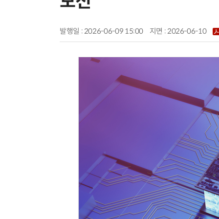
보전
발행일 : 2026-06-09 15:00
지면 :
2026-06-10