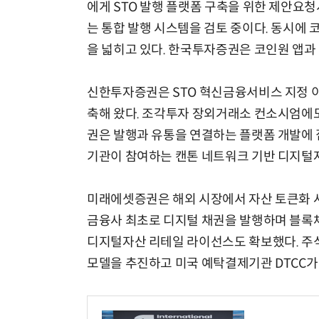
에게 STO 발행 플랫폼 구축을 위한 제안요청
는 통합 발행 시스템을 검토 중이다. 동시에 
을 넓히고 있다. 한국투자증권은 코인원 앱과 
신한투자증권은 STO 혁신금융서비스 지정 이후
축해 왔다. 조각투자 장외거래소 컨소시엄에도
권은 발행과 유통을 연결하는 플랫폼 개발에 
기관이 참여하는 캔톤 네트워크 기반 디지털자
미래에셋증권은 해외 시장에서 자산 토큰화 사
금융사 최초로 디지털 채권을 발행하며 블록체
디지털자산 리테일 라이선스도 확보했다. 주
모델을 추진하고 미국 예탁결제기관 DTCC가