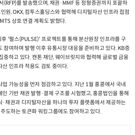
서(RFP)를 발송했으며, 채권·MMF 등 정형증권까지 포괄하
코인원, OKX, 컴투스홀딩스와 협력해 디지털자산 인프라 접점
MTS 상호 연결 계획도 밝혔다.
 '펄스(PULSE)' 프로젝트를 통해 분산원장 인프라를 구
 참여하며 발행 이후 유통시장 대응을 준비하고 있다. KB증
집중하고 있다. 캔톤 재단, 웨이브릿지와 협력해 글로벌 금융
산 인프라 적용도 검토 중이다.
업 가능성을 먼저 점검하고 있다. 지난 1월 홍콩에서 국내
인 기반 채권 발행·결제 구조를 시험했고, 홍콩법인을 통해
식·채권과 디지털자산을 하나의 투자 플랫폼에서 제공하는
 주도하는 토큰화 워킹그룹에도 참여하고 있다.