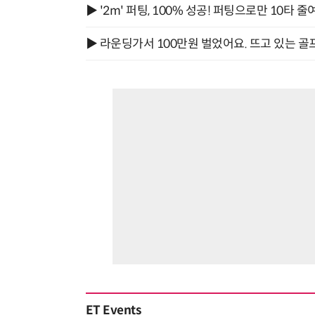
▶ '2m' 퍼팅, 100% 성공! 퍼팅으로만 10타 줄
▶ 라운딩가서 100만원 벌었어요. 뜨고 있는 골
ET Events