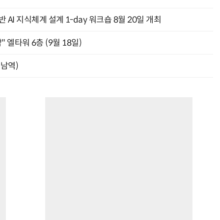
AI 지식체계 설계 1-day 워크숍 8월 20일 개최
" 엘타워 6층 (9월 18일)
강남역)