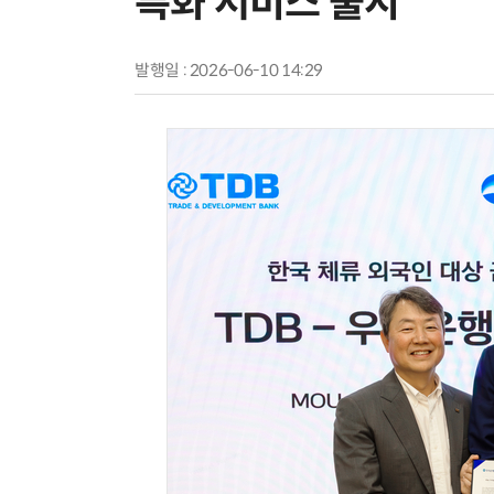
특화 서비스 출시
발행일 : 2026-06-10 14:29