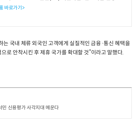
룸 바로가기>
하는 국내 체류 외국인 고객에게 실질적인 금융·통신 혜택을
적으로 안착시킨 후 제휴 국가를 확대할 것”이라고 말했다.
…서민 신용평가 사각지대 메운다