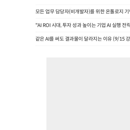
모든 업무 담당자(비개발자)를 위한 온톨로지 기반 
"AI ROI 시대, 투자 성과 높이는 기업 AI 실행 전략
같은 AI를 써도 결과물이 달라지는 이유 (9/15 