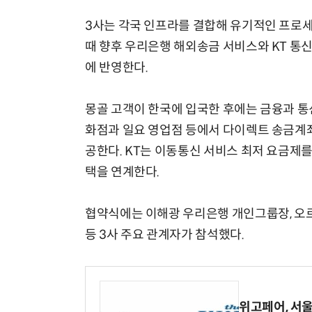
3사는 각국 인프라를 결합해 유기적인 프로세
때 향후 우리은행 해외송금 서비스와 KT 통신
에 반영한다.
몽골 고객이 한국에 입국한 후에는 금융과 통
화점과 일요 영업점 등에서 다이렉트 송금계좌
공한다. KT는 이동통신 서비스 최저 요금제
택을 연계한다.
협약식에는 이해광 우리은행 개인그룹장, 오르콘
등 3사 주요 관계자가 참석했다.
위고페어, 서울A