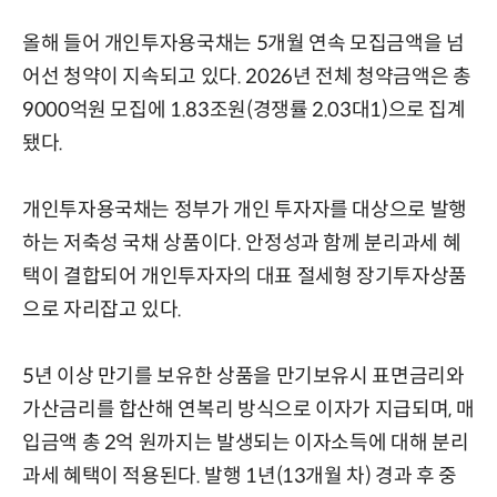
올해 들어 개인투자용국채는 5개월 연속 모집금액을 넘
어선 청약이 지속되고 있다. 2026년 전체 청약금액은 총
9000억원 모집에 1.83조원(경쟁률 2.03대1)으로 집계
됐다.
개인투자용국채는 정부가 개인 투자자를 대상으로 발행
하는 저축성 국채 상품이다. 안정성과 함께 분리과세 혜
택이 결합되어 개인투자자의 대표 절세형 장기투자상품
으로 자리잡고 있다.
5년 이상 만기를 보유한 상품을 만기보유시 표면금리와
가산금리를 합산해 연복리 방식으로 이자가 지급되며, 매
입금액 총 2억 원까지는 발생되는 이자소득에 대해 분리
과세 혜택이 적용된다. 발행 1년(13개월 차) 경과 후 중