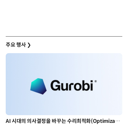
주요 행사
❯
AI 시대의 의사결정을 바꾸는 수리최적화(Optimization): 실제 산업 적용 사례와 활용 전략