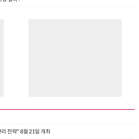
관리 전략" 8월 21일 개최