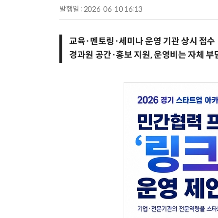
발행일 : 2026-06-10 16:13
교육·멘토링·세미나 운영 기관 상시 접수
경과원 공간·홍보 지원, 운영비는 자체 부