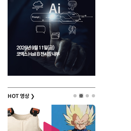
HOT 영상
❯