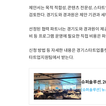
제안서는 목적 적합성, 콘텐츠 전문성, 스타트
검토한다. 경기도와 경과원은 제안 기관과 세
선정된 협력 파트너는 경기도와 경과원이 제공
비 등 프로그램 운영에 필요한 직접 비용은 
신청 방법 등 자세한 내용은 경기스타트업플랫
타트업지원팀에서 받는다.
슈퍼솔루션, 202
[슈퍼솔루션] 