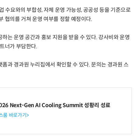
업 수요와의 부합성, 자체 운영 가능성, 공공성 등을 기준으로
부 협의를 거쳐 운영 여부를 정할 예정이다.
하는 운영 공간과 홍보 지원을 받을 수 있다. 강사비와 운영
파트너가 부담한다.
폼과 경과원 누리집에서 확인할 수 있다. 문의는 경과원 스
6 Next-Gen AI Cooling Summit 성황리 성료
뉴스룸 바로가기>