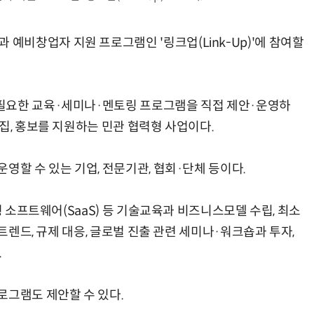
비창업자 지원 프로그램인 '링크업(Link-Up)'에 참여할
.
필요한 교육·세미나·멘토링 프로그램을 직접 제안·운영하
집, 홍보를 지원하는 민관 협력형 사업이다.
영할 수 있는 기업, 전문기관, 협회·단체 등이다.
형 소프트웨어(SaaS) 등 기술교육과 비즈니스모델 수립, 최소
 트렌드, 규제 대응, 글로벌 진출 관련 세미나·워크숍과 투자,
.
로그램도 제안할 수 있다.