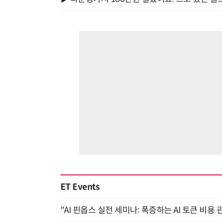
ET Events
"AI 핀옵스 실전 세미나: 폭증하는 AI 토큰 비용 