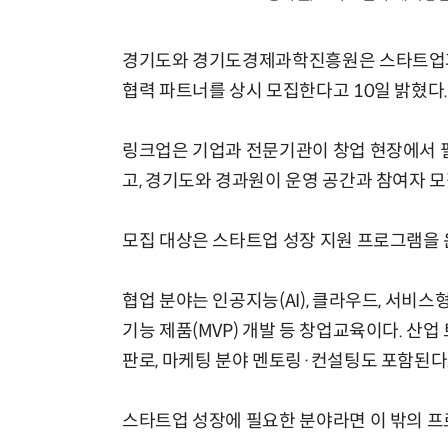
경기도와 경기도경제과학진흥원은 스타트업과 예
협력 파트너를 상시 모집한다고 10일 밝혔다
링크업은 기업과 전문기관이 창업 현장에서 
고, 경기도와 경과원이 운영 공간과 참여자 모
모집 대상은 스타트업 성장 지원 프로그램을 운
협업 분야는 인공지능(AI), 클라우드, 서비스
기능 제품(MVP) 개발 등 창업교육이다. 산업
판로, 마케팅 분야 멘토링·컨설팅도 포함된다
스타트업 성장에 필요한 분야라면 이 밖의 프