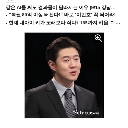
같은 AI를 써도 결과물이 달라지는 이유 (9/15 강남역)