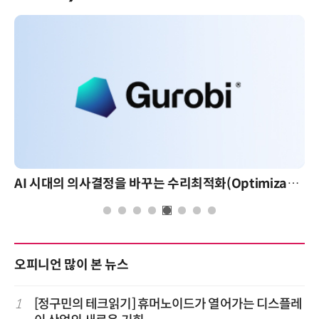
AI 시대의 의사결정을 바꾸는 수리최적화(Optimization): 실제 산업 적용 사례와 활용 전략
AI 핀옵스 실전 
오피니언 많이 본 뉴스
1
[정구민의 테크읽기] 휴머노이드가 열어가는 디스플레