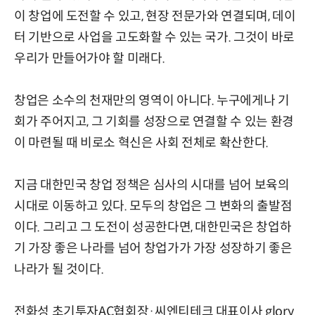
이 창업에 도전할 수 있고, 현장 전문가와 연결되며, 데이
터 기반으로 사업을 고도화할 수 있는 국가. 그것이 바로
우리가 만들어가야 할 미래다.
창업은 소수의 천재만의 영역이 아니다. 누구에게나 기
회가 주어지고, 그 기회를 성장으로 연결할 수 있는 환경
이 마련될 때 비로소 혁신은 사회 전체로 확산한다.
지금 대한민국 창업 정책은 심사의 시대를 넘어 보육의
시대로 이동하고 있다. 모두의 창업은 그 변화의 출발점
이다. 그리고 그 도전이 성공한다면, 대한민국은 창업하
기 가장 좋은 나라를 넘어 창업가가 가장 성장하기 좋은
나라가 될 것이다.
전화성 초기투자AC협회장·씨엔티테크 대표이사 glory