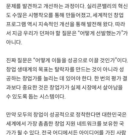
문제를 발견하고 개선하는 과정이다. 실리콘밸리의 혁신
도 수많은 시행착오를 통해 만들어졌고, 세계적인 창업
프로그램 역시 지속적인 개선을 통해 발전해 왔다. 따라
서 지금 우리가 던져야 할 질문은 “어떻게 선발했는가”가
아니다.
진짜 질문은 “어떻게 이들을 성공으로 이끌 것인가”이다.
창업 생태계의 목표는 탈락자를 만드는 것이 아니라 성
공하는 창업가를 늘리는 데 있어야 한다. 한 번의 평가 결
과보다 중요한 것은 창업가가 실제 시장에서 살아남을
수 있도록 돕는 시스템이다.
만약 모두의 창업이 성공적으로 정착한다면 대한민국은
세계에서 가장 촘촘한 창업 지원 네트워크를 보유한 국
가가 될 수 있다. 전국 어디에서든 아이디어를 가진 사람