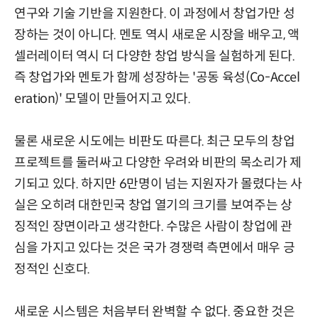
연구와 기술 기반을 지원한다. 이 과정에서 창업가만 성
장하는 것이 아니다. 멘토 역시 새로운 시장을 배우고, 액
셀러레이터 역시 더 다양한 창업 방식을 실험하게 된다.
즉 창업가와 멘토가 함께 성장하는 '공동 육성(Co-Accel
eration)' 모델이 만들어지고 있다.
물론 새로운 시도에는 비판도 따른다. 최근 모두의 창업
프로젝트를 둘러싸고 다양한 우려와 비판의 목소리가 제
기되고 있다. 하지만 6만명이 넘는 지원자가 몰렸다는 사
실은 오히려 대한민국 창업 열기의 크기를 보여주는 상
징적인 장면이라고 생각한다. 수많은 사람이 창업에 관
심을 가지고 있다는 것은 국가 경쟁력 측면에서 매우 긍
정적인 신호다.
새로운 시스템은 처음부터 완벽할 수 없다. 중요한 것은