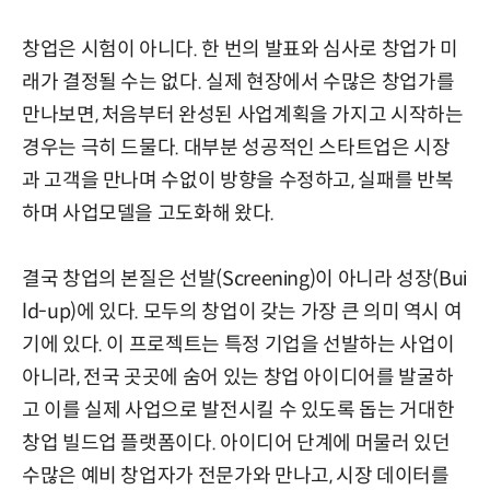
창업은 시험이 아니다. 한 번의 발표와 심사로 창업가 미
래가 결정될 수는 없다. 실제 현장에서 수많은 창업가를
만나보면, 처음부터 완성된 사업계획을 가지고 시작하는
경우는 극히 드물다. 대부분 성공적인 스타트업은 시장
과 고객을 만나며 수없이 방향을 수정하고, 실패를 반복
하며 사업모델을 고도화해 왔다.
결국 창업의 본질은 선발(Screening)이 아니라 성장(Bui
ld-up)에 있다. 모두의 창업이 갖는 가장 큰 의미 역시 여
기에 있다. 이 프로젝트는 특정 기업을 선발하는 사업이
아니라, 전국 곳곳에 숨어 있는 창업 아이디어를 발굴하
고 이를 실제 사업으로 발전시킬 수 있도록 돕는 거대한
창업 빌드업 플랫폼이다. 아이디어 단계에 머물러 있던
수많은 예비 창업자가 전문가와 만나고, 시장 데이터를