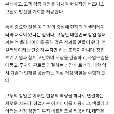
분석하고, 고객 검증 과정을 거치며 현실적인 비즈니스
모델로 발전할 기회를 제공한다.
특히 중요한 것은 이 과정의 중심에 현장의 액셀러레이
터와 대학이 있다는 점이다. 그동안 대한민국 창업 생태
계는 액셀러레이터를 통해 많은 성과를 만들어 왔다. 액
셀러레이터는 단순히 투자만 하는 조직이 아니다. 창업
초기 기업과 함께 고민하며 시장을 검증하고, 사업모델을
다듬고, 투자와 판로를 연결하는 성장 파트너다. 대학 역
시 기술과 인재를 공급하는 핵심 거점 역할을 수행해 왔
다.
모두의 창업은 이러한 현장의 역량을 하나로 연결하는
새로운 시도다. 창업가는 아이디어를 제공하고, 액셀러레
이터는 시장 경험과 투자 네트워크를 제공하며, 대학은