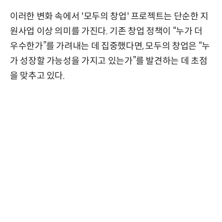
이러한 변화 속에서 '모두의 창업' 프로젝트는 단순한 지
원사업 이상 의미를 가진다. 기존 창업 정책이 “누가 더
우수한가”를 가려내는 데 집중했다면, 모두의 창업은 “누
가 성장할 가능성을 가지고 있는가”를 발견하는 데 초점
을 맞추고 있다.