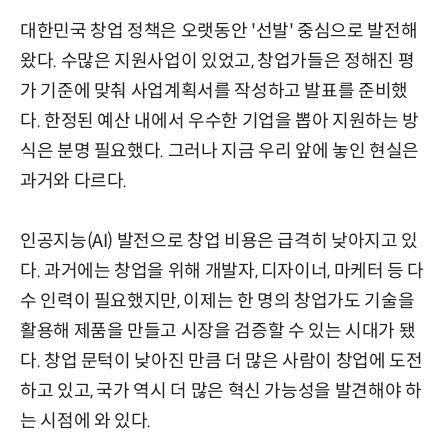
대한민국 창업 정책은 오랫동안 '선발' 중심으로 발전해
왔다. 수많은 지원사업이 있었고, 창업가들은 정해진 평
가 기준에 맞춰 사업계획서를 작성하고 발표를 준비했
다. 한정된 예산 내에서 우수한 기업을 뽑아 지원하는 방
식은 분명 필요했다. 그러나 지금 우리 앞에 놓인 현실은
과거와 다르다.
인공지능(AI) 발전으로 창업 비용은 급격히 낮아지고 있
다. 과거에는 창업을 위해 개발자, 디자이너, 마케터 등 다
수 인력이 필요했지만, 이제는 한 명의 창업가도 기술을
활용해 제품을 만들고 시장을 검증할 수 있는 시대가 됐
다. 창업 문턱이 낮아진 만큼 더 많은 사람이 창업에 도전
하고 있고, 국가 역시 더 많은 혁신 가능성을 발견해야 하
는 시점에 와 있다.