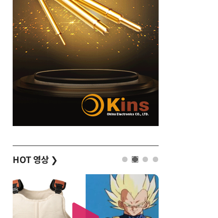
HOT 영상
❯