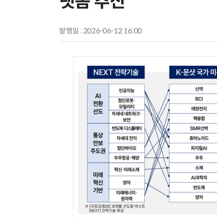
랫폼 추진
발행일 : 2026-06-12 16:00