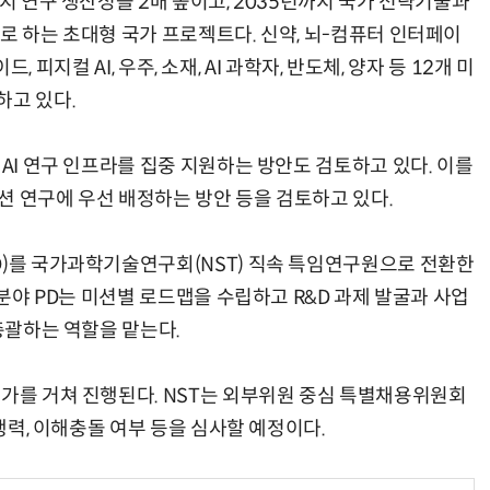
까지 연구 생산성을 2배 높이고, 2035년까지 국가 전략기술과
로 하는 초대형 국가 프로젝트다. 신약, 뇌-컴퓨터 인터페이
드, 피지컬 AI, 우주, 소재, AI 과학자, 반도체, 양자 등 12개 미
하고 있다.
 AI 연구 인프라를 집중 지원하는 방안도 검토하고 있다. 이를
미션 연구에 우선 배정하는 방안 등을 검토하고 있다.
D)를 국가과학기술연구회(NST) 직속 특임연구원으로 전환한
 분야 PD는 미션별 로드맵을 수립하고 R&D 과제 발굴과 사업
 총괄하는 역할을 맡는다.
평가를 거쳐 진행된다. NST는 외부위원 중심 특별채용위원회
실행력, 이해충돌 여부 등을 심사할 예정이다.