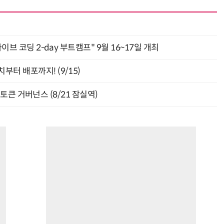
바이브 코딩 2-day 부트캠프" 9월 16~17일 개최
부터 배포까지! (9/15)
와 토큰 거버넌스 (8/21 잠실역)