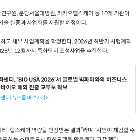
연구원, 분당서울대병원, 카카오헬스케어 등 10개 기관이
기술 실증과 사업화를 지원할 예정이다.
하고 세부 사업계획을 확정한다. 2026년 하반기 시행계획
2028년 12월까지 특화단지 조성사업을 추진한다.
터, 'BIO USA 2026'서 글로벌 빅파마와의 비즈니스
-바이오 해외 진출 교두보 확보
센터] 뉴스룸 바로가기>
빌리티·헬스케어 역량을 인정받은 결과”라며 “시민이 체감할 수
대표하는 스마트도시 혁신모델을 만들겠다”고 말했다.