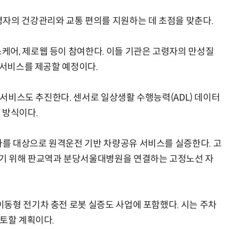
자의 건강관리와 교통 편의를 지원하는 데 초점을 맞춘다.
어, 제로웹 등이 참여한다. 이들 기관은 고령자의 만성질
 서비스를 제공할 예정이다.
봄 서비스도 추진한다. 센서로 일상생활 수행능력(ADL) 데이터
 방식이다.
를 대상으로 원격운전 기반 차량공유 서비스를 실증한다. 고
기 위해 판교역과 분당서울대병원을 연결하는 고정노선 자
동형 전기차 충전 로봇 실증도 사업에 포함했다. 시는 주차
검토할 계획이다.