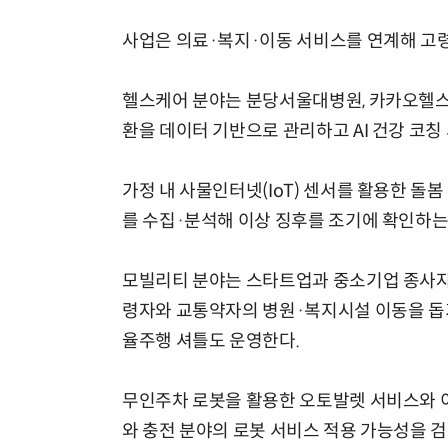
사업은 의료·복지·이동 서비스를 연계해 고령
헬스케어 분야는 분당서울대병원, 카카오헬스케
환을 데이터 기반으로 관리하고 AI 건강 코칭
가정 내 사물인터넷(IoT) 센서를 활용한 돌
를 수집·분석해 이상 징후를 조기에 확인하는
모빌리티 분야는 스타트업과 중소기업 종사자
령자와 교통약자의 병원·복지시설 이동을 돕
율주행 셔틀도 운영한다.
무인주차 로봇을 활용한 오토발렛 서비스와 이
와 충전 분야의 로봇 서비스 적용 가능성을 