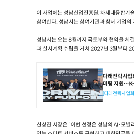
이 사업에는 성남산업진흥원, 차세대융합기술
참여한다. 성남시는 참여기관과 함께 기업의 
성남시는 오는 8월까지 국토부와 협약을 체결
과 실시계획 수립을 거쳐 2027년 3월부터 
다래전략사업화센
미팅 지원…K
[다래전략사업화
신상진 시장은 “이번 선정은 성남의 AI·모
있는 스마트 서비스를 구현하고 대한민국을 