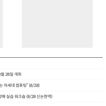
월 28일 개최
 차세대 컴퓨팅” (8/28)
예 실습 워크숍 (8/28 신논현역)