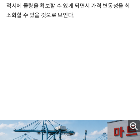
적시에 물량을 확보할 수 있게 되면서 가격 변동성을 최
소화할 수 있을 것으로 보인다.