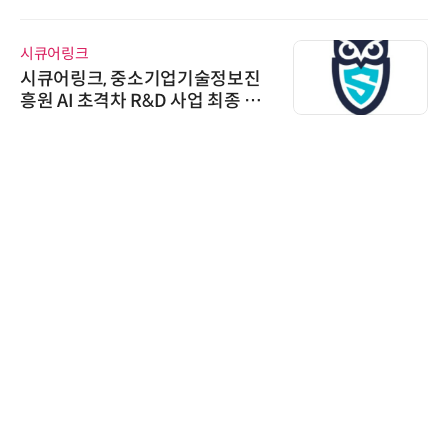
신기 출시
시큐어링크
시큐어링크, 중소기업기술정보진
흥원 AI 초격차 R&D 사업 최종 선
정