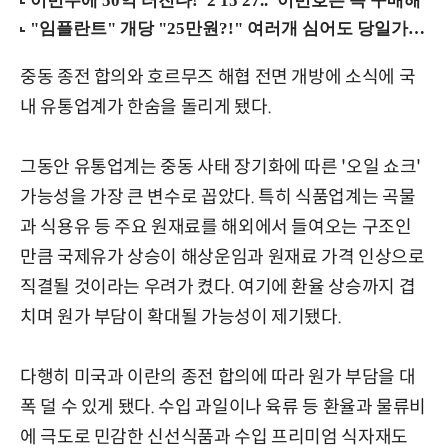
중동 종전 합의와 호르무즈 해협 전면 개방에 소식에 국
내 유통업계가 한숨을 돌리게 됐다.
그동안 유통업계는 중동 사태 장기화에 따른 '오일 쇼크'
가능성을 가장 큰 변수로 꼽았다. 특히 식품업계는 곡물
과 식용유 등 주요 원재료를 해외에서 들여오는 구조인
만큼 국제유가 상승이 해상운임과 원재료 가격 인상으로
직결될 것이라는 우려가 켰다. 여기에 환율 상승까지 겹
치며 원가 부담이 확대될 가능성이 제기됐다.
다행히 미국과 이란의 종전 합의에 따라 원가 부담을 대
폭 덜 수 있게 됐다. 수입 과일이나 육류 등 환율과 물류비
에 극도로 민감한 신선식품과 수입 프리미엄 식자재도