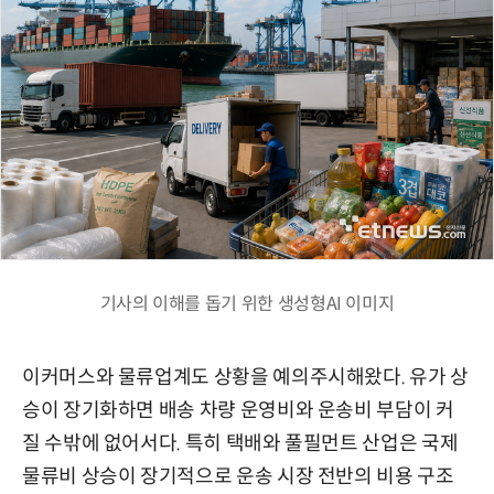
기사의 이해를 돕기 위한 생성형AI 이미지
이커머스와 물류업계도 상황을 예의주시해왔다. 유가 상
승이 장기화하면 배송 차량 운영비와 운송비 부담이 커
질 수밖에 없어서다. 특히 택배와 풀필먼트 산업은 국제
물류비 상승이 장기적으로 운송 시장 전반의 비용 구조