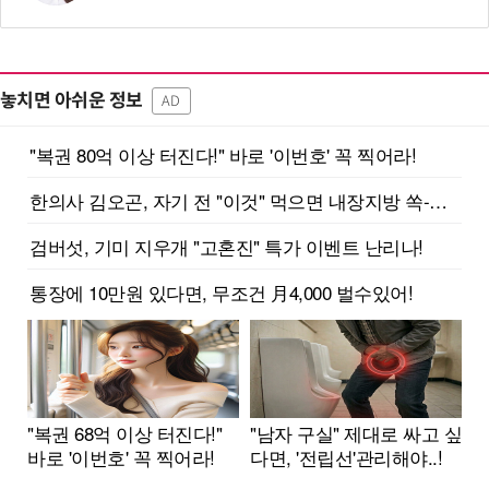
놓치면 아쉬운 정보
AD