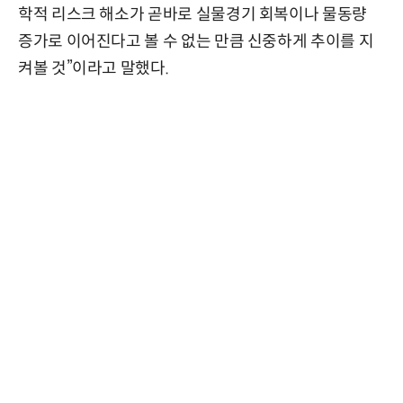
학적 리스크 해소가 곧바로 실물경기 회복이나 물동량
증가로 이어진다고 볼 수 없는 만큼 신중하게 추이를 지
켜볼 것”이라고 말했다.