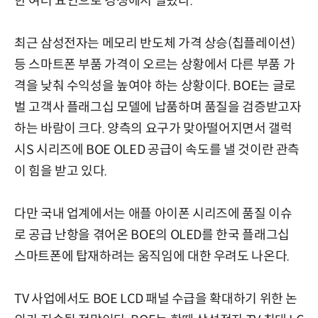
한 여러 요인으로 경쟁에서 밀렸다.
최근 삼성전자는 메모리 반도체 가격 상승(칩플레이션)
등 스마트폰 부품 가격이 오르는 상황에서 다른 부품 가
격을 낮춰 수익성을 높여야 하는 상황이다. BOE는 글로
벌 고객사 플래그십 모델에 납품하며 품질을 검증받고자
하는 바람이 크다. 양측의 요구가 맞아떨어지면서 갤럭
시S 시리즈에 BOE OLED 공급이 속도를 낼 것이란 관측
이 힘을 받고 있다.
다만 국내 업계에서는 애플 아이폰 시리즈에 품질 이슈
로 공급 난항을 겪어온 BOE의 OLED를 한국 플래그십
스마트폰에 탑재하려는 움직임에 대한 우려도 나온다.
TV 사업에서도 BOE LCD 패널 수급을 확대하기 위한 논