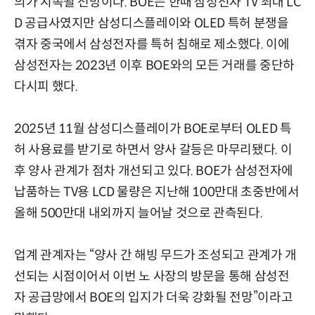
의가 지속될 전망이다. BOE는 한때 삼성전자 TV 최대 LC
D 공급사였지만 삼성디스플레이와 OLED 특허 분쟁을
겪자 중국에서 삼성전자를 특허 침해로 제소했다. 이에
삼성전자는 2023년 이후 BOE와의 모든 거래를 중단하
다시피 했다.
2025년 11월 삼성디스플레이가 BOE로부터 OLED 특
허 사용료를 받기로 하면서 양사 갈등은 마무리됐다. 이
후 양사 관계가 점차 개선되고 있다. BOE가 삼성전자에
납품하는 TV용 LCD 물량은 지난해 100만대 초중반에서
올해 500만대 내외까지 늘어날 것으로 관측된다.
업계 관계자는 “양사 간 해빙 무드가 조성되고 관계가 개
선되는 시점이어서 이번 노 사장의 방문을 통해 삼성전
자 공급망에서 BOE의 입지가 더욱 강화될 전망”이라고