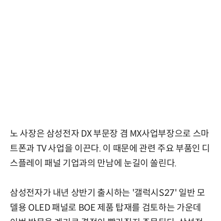
노 사장은 삼성전자 DX 부문장 겸 MX사업부장으로 스마
트폰과 TV 사업을 이끈다. 이 때문에 관련 주요 부품인 디
스플레이 패널 기업과의 만남에 눈길이 쏠린다.
삼성전자가 내년 상반기 출시하는 '갤럭시S27' 일반 모
델용 OLED 패널로 BOE 제품 탑재를 검토하는 가운데