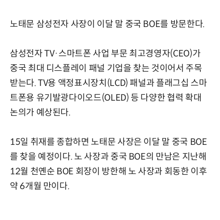
노태문 삼성전자 사장이 이달 말 중국 BOE를 방문한다.
삼성전자 TV·스마트폰 사업 부문 최고경영자(CEO)가
중국 최대 디스플레이 패널 기업을 찾는 것이어서 주목
받는다. TV용 액정표시장치(LCD) 패널과 플래그십 스마
트폰용 유기발광다이오드(OLED) 등 다양한 협력 확대
논의가 예상된다.
15일 취재를 종합하면 노태문 사장은 이달 말 중국 BOE
를 찾을 예정이다. 노 사장과 중국 BOE의 만남은 지난해
12월 천옌순 BOE 회장이 방한해 노 사장과 회동한 이후
약 6개월 만이다.