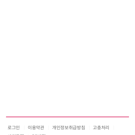
로그인
이용약관
개인정보취급방침
고충처리