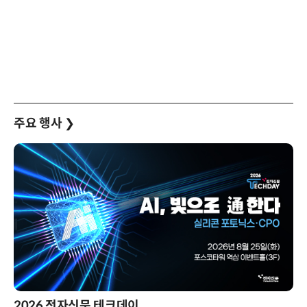
주요 행사
❯
2026 전자신문 테크데이