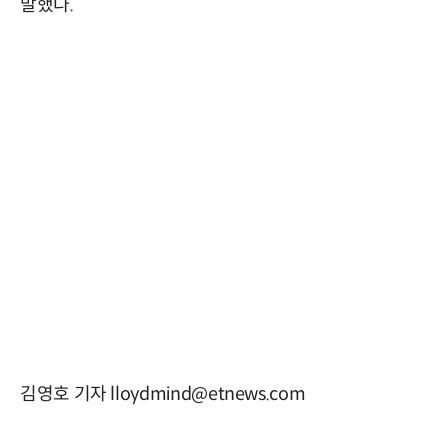
말했다.
김영호 기자 lloydmind@etnews.com