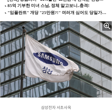
삼성전자 서초사옥