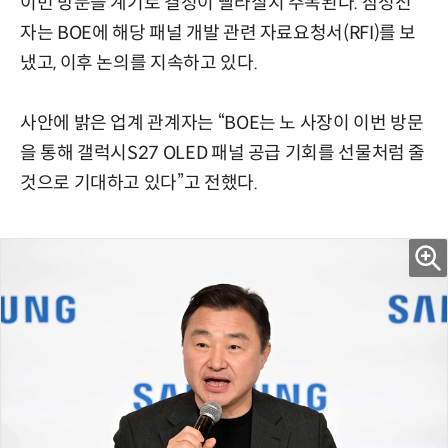
이번 방문을 계기로 결정이 빨라질지 주목된다. 삼성전
자는 BOE에 해당 패널 개발 관련 자료요청서(RFI)를 보
냈고, 이후 논의를 지속하고 있다.
사안에 밝은 업계 관계자는 “BOE는 노 사장이 이번 방문
을 통해 갤럭시S27 OLED 패널 공급 기회를 선물처럼 줄
것으로 기대하고 있다”고 전했다.