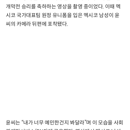
개막전 승리를 축하하는 영상을 촬영 중이었다. 이때 멕
시코 국가대표팀 원정 유니폼을 입은 멕시코 남성이 윤
씨의 카메라 뒤편에 포착됐다.
윤씨는 “내가 너무 예민한건지 봐달라”며 이 모습을 사회