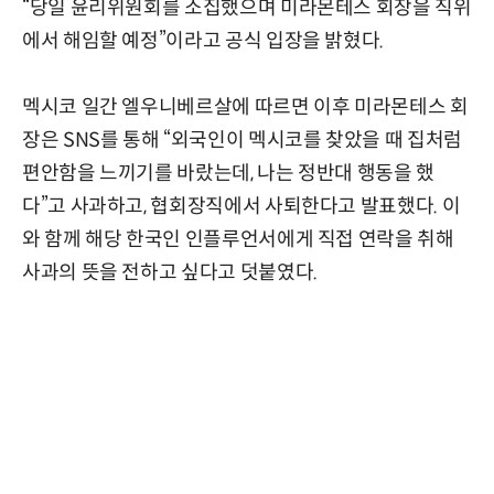
“당일 윤리위원회를 소집했으며 미라몬테스 회장을 직위
에서 해임할 예정”이라고 공식 입장을 밝혔다.
멕시코 일간 엘우니베르살에 따르면 이후 미라몬테스 회
장은 SNS를 통해 “외국인이 멕시코를 찾았을 때 집처럼
편안함을 느끼기를 바랐는데, 나는 정반대 행동을 했
다”고 사과하고, 협회장직에서 사퇴한다고 발표했다. 이
와 함께 해당 한국인 인플루언서에게 직접 연락을 취해
사과의 뜻을 전하고 싶다고 덧붙였다.