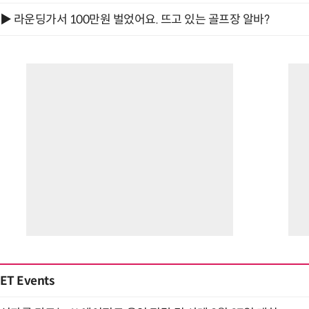
▶ 라운딩가서 100만원 벌었어요. 뜨고 있는 골프장 알바?
ET Events