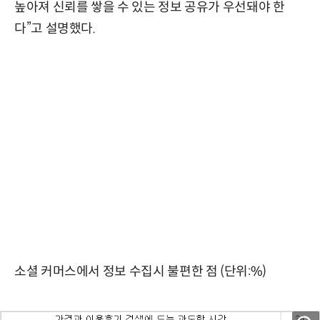
높아져 신뢰를 쌓을 수 있는 정보 공유가 우선돼야 한
다”고 설명했다.
소셜 커머스에서 정보 수집시 불편한 점 (단위:%)