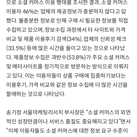
으로 소셜 커머스 이용 행태를 조사한 결과, 소셜 커머스
이용자 46%는 업체의 제공정보가 충분하지 않다고 답
했다. 불충분한 정보로 인해 구매 시 필요한 정보를 직접
수집하고 있으며, 정보수집 과정에서 타 사이트와 가격
비교 및 제품 이용후기 검색(34%), 업체의 신뢰성 체크
(33.5%) 등에 많은 시간을 들이고 있는 것으로 나타났
다. 제품정보 수집은 과반수(53.8%)가 주요 소셜 커머스
및 메타사이트를 정기적으로 방문하는 방식으로 이뤄지
고 있다. 이는 이용자들이 상품 구매에 집중하기보다는
이용후기, 가격 비교와 같은 정보 수집에 더 많은 시간을
할애하는 것으로 나타났다.
송기정 서울마케팅리서치 부사장은 “소셜 커머스의 외연
적인 성장만큼이나 서비스 품질도 중요해지고 있다”면서
“이제 이용자들도 소셜 커머스에 대한 정보 요구 수준이