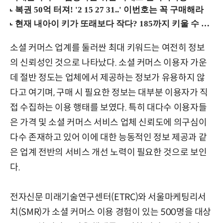
소셜 커머스 업계를 둘러싼 최대 키워드는 여전히 정보
의 신뢰성인 것으로 나타났다. 소셜 커머스 이용자 가운
데 절반 정도는 업체에서 제공하는 정보가 유용하지 않
다고 여기며, 구매 시 필요한 정보는 대부분 이용자가 직
접 수집하는 이용 행태를 보였다. 특히 대다수 이용자들
은 가격 및 소셜 커머스 서비스 업체 신뢰도에 의구심이
다수 존재하고 있어 이에 대한 능동적인 정보 제공과 같
은 업계 전반의 서비스 개선 노력이 필요한 것으로 보인
다.
전자신문 미래기술연구센터(ETRC)와 서울마케팅리서
치(SMR)가 소셜 커머스 이용 경험이 있는 500명을 대상