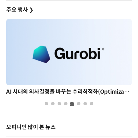
주요 행사
❯
AI 시대의 의사결정을 바꾸는 수리최적화(Optimization): 실제 산업 적용 사례와 활용 전략
오피니언 많이 본 뉴스