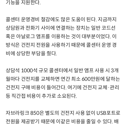
기능을 지원한다.
콜센터 운영경비 절감에도 많은 도움이 된다. 지금까지
상담원과 전화기 사이에 연결하는 장치는 일반 코드선
혹은 아날로그 앰프를 이용하는 것이 대부분이었다. 이
방식은 건전지 전원을 사용하기 때문에 콜센터 운영 경
비에 상당한 부담을 줬다.
상담석 1000석 규모 콜센터에서 일반 앰프 사용 시 3개
월마다 건전지를 교체하면 연간 최소 600만원에 달하는
건전지 구매 비용이 들어간다. 여기에 건전지 교체·관리
등 직간접 비용이 추가로 소요된다.
자브라링크 850은 별도의 건전지 사용 없이 USB포트로
전원을 제공받기 때문에 이같은 비용을 줄일 수 있다. 배