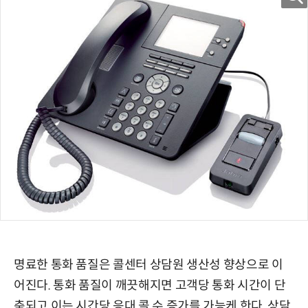
명료한 통화 품질은 콜센터 상담원 생산성 향상으로 이
어진다. 통화 품질이 깨끗해지면 고객당 통화 시간이 단
축되고 이는 시간당 응대 콜 수 증가를 가능케 한다. 상담