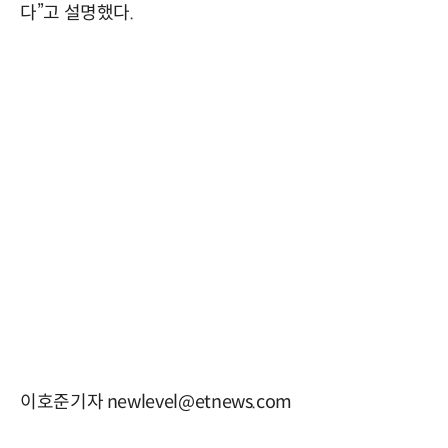
다”고 설명했다.
이호준기자 newlevel@etnews.com