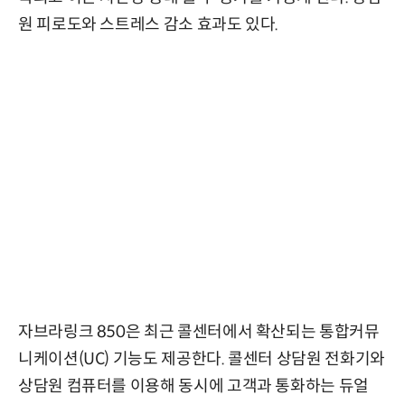
원 피로도와 스트레스 감소 효과도 있다.
자브라링크 850은 최근 콜센터에서 확산되는 통합커뮤
니케이션(UC) 기능도 제공한다. 콜센터 상담원 전화기와
상담원 컴퓨터를 이용해 동시에 고객과 통화하는 듀얼