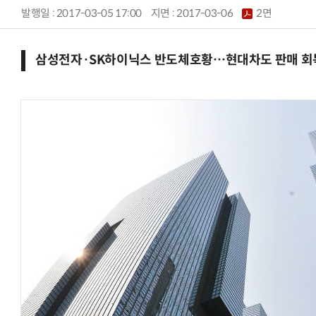
발행일 : 2017-03-05 17:00
지면 :
2017-03-06
2면
삼성전자·SK하이닉스 반도체호황…현대차도 판매 회