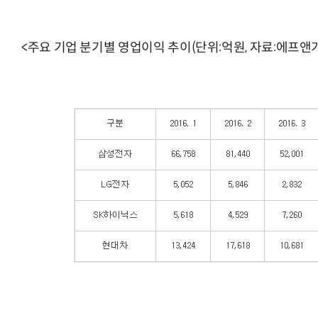
<주요 기업 분기별 영업이익 추이(단위:억원, 자료:에프앤