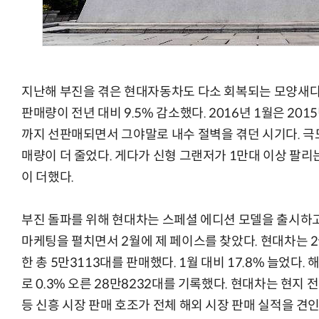
지난해 부진을 겪은 현대자동차도 다소 회복되는 모양새다.
판매량이 전년 대비 9.5% 감소했다. 2016년 1월은 20
까지 선판매되면서 그야말로 내수 절벽을 겪던 시기다. 극
매량이 더 줄었다. 게다가 신형 그랜저가 1만대 이상 팔
이 더했다.
부진 돌파를 위해 현대차는 스페셜 에디션 모델을 출시하고
마케팅을 펼치면서 2월에 제 페이스를 찾았다. 현대차는 2월
한 총 5만3113대를 판매했다. 1월 대비 17.8% 늘었다.
로 0.3% 오른 28만8232대를 기록했다. 현대차는 현지 
등 신흥 시장 판매 호조가 전체 해외 시장 판매 실적을 견