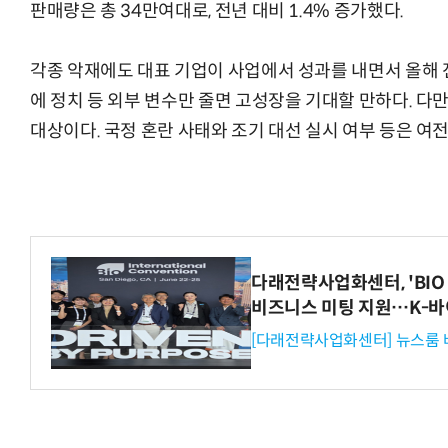
판매량은 총 34만여대로, 전년 대비 1.4% 증가했다.
각종 악재에도 대표 기업이 사업에서 성과를 내면서 올해 
에 정치 등 외부 변수만 줄면 고성장을 기대할 만하다. 다
대상이다. 국정 혼란 사태와 조기 대선 실시 여부 등은 여전
다래전략사업화센터, 'BIO 
비즈니스 미팅 지원…K-바
[다래전략사업화센터] 뉴스룸 