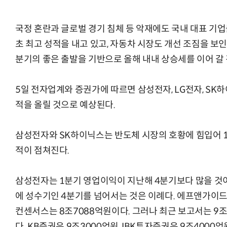
국정 혼란과 글로벌 경기 침체 등 악재에도 국내 대표 기업
초 최고 성적을 내고 있고, 자동차 시장도 개선 조짐을 보인
분기의 좋은 출발을 기반으로 올해 내내 상승세를 이어 갈
5일 전자업계와 증권가에 따르면 삼성전자, LG전자, SK하
적을 올릴 것으로 예상된다.
삼성전자와 SK하이닉스는 반도체 시장의 호황에 힘입어 
적이 점쳐진다.
삼성전자는 1분기 영업이익이 지난해 4분기보다 많을 것이
에 성수기인 4분기를 넘어서는 것은 이례다. 에프앤가이
컨센서스는 8조7088억원이다. 그러나 최근 보고서는 9
다. KB증권은 9조3000억원, IBK투자증권은 9조4000