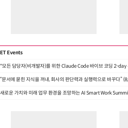
ET Events
"모든 담당자(비개발자)를 위한 Claude Code 바이브 코딩 2-day
“문서에 묻힌 지식을 꺼내, 회사의 판단력과 실행력으로 바꾸다” (8/
새로운 가치와 미래 업무 환경을 조망하는 AI Smart Work Summit 