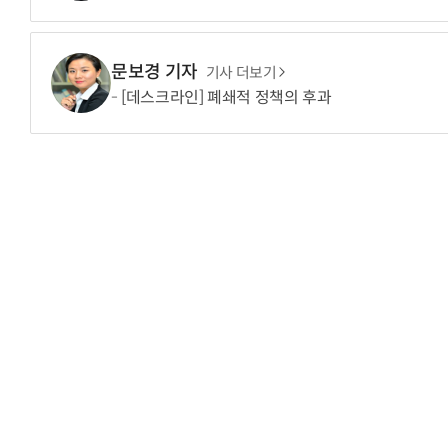
문보경 기자
기사 더보기
[데스크라인] 폐쇄적 정책의 후과