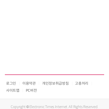
로그인
이용약관
개인정보취급방침
고충처리
사이트맵
PC버전
Copyright © Electronic Times Internet. All Rights Reserved.