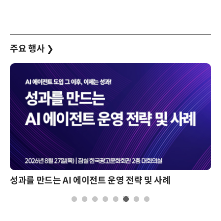
주요 행사
❯
성과를 만드는 AI 에이전트 운영 전략 및 사례