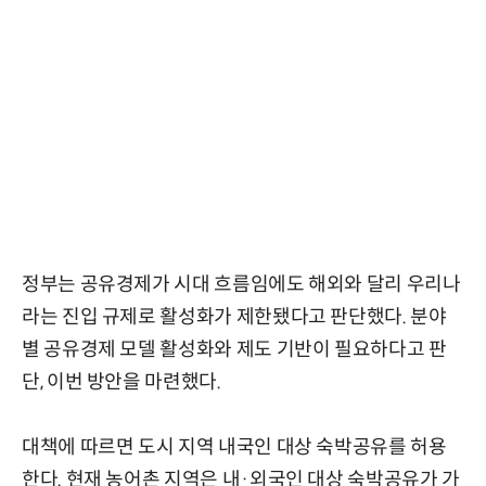
정부는 공유경제가 시대 흐름임에도 해외와 달리 우리나
라는 진입 규제로 활성화가 제한됐다고 판단했다. 분야
별 공유경제 모델 활성화와 제도 기반이 필요하다고 판
단, 이번 방안을 마련했다.
대책에 따르면 도시 지역 내국인 대상 숙박공유를 허용
한다. 현재 농어촌 지역은 내·외국인 대상 숙박공유가 가