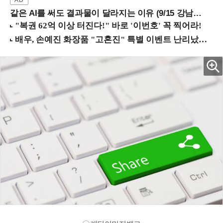
같은 AI를 써도 결과물이 달라지는 이유 (9/15 강남역)