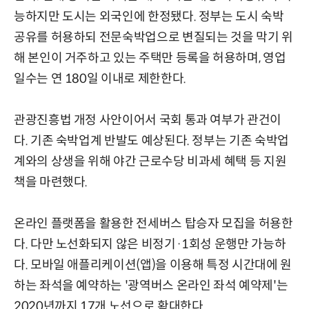
능하지만 도시는 외국인에 한정됐다. 정부는 도시 숙박
공유를 허용하되 전문숙박업으로 변질되는 것을 막기 위
해 본인이 거주하고 있는 주택만 등록을 허용하며, 영업
일수는 연 180일 이내로 제한한다.
관광진흥법 개정 사안이어서 국회 통과 여부가 관건이
다. 기존 숙박업계 반발도 예상된다. 정부는 기존 숙박업
계와의 상생을 위해 야간 근로수당 비과세 혜택 등 지원
책을 마련했다.
온라인 플랫폼을 활용한 전세버스 탑승자 모집을 허용한
다. 다만 노선화되지 않은 비정기·1회성 운행만 가능하
다. 모바일 애플리케이션(앱)을 이용해 특정 시간대에 원
하는 좌석을 예약하는 '광역버스 온라인 좌석 예약제'는
2020년까지 17개 노선으로 확대한다.