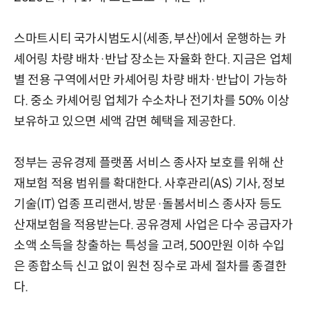
스마트시티 국가시범도시(세종, 부산)에서 운행하는 카
셰어링 차량 배차·반납 장소는 자율화 한다. 지금은 업체
별 전용 구역에서만 카셰어링 차량 배차·반납이 가능하
다. 중소 카셰어링 업체가 수소차나 전기차를 50% 이상
보유하고 있으면 세액 감면 혜택을 제공한다.
정부는 공유경제 플랫폼 서비스 종사자 보호를 위해 산
재보험 적용 범위를 확대한다. 사후관리(AS) 기사, 정보
기술(IT) 업종 프리랜서, 방문·돌봄서비스 종사자 등도
산재보험을 적용받는다. 공유경제 사업은 다수 공급자가
소액 소득을 창출하는 특성을 고려, 500만원 이하 수입
은 종합소득 신고 없이 원천 징수로 과세 절차를 종결한
다.