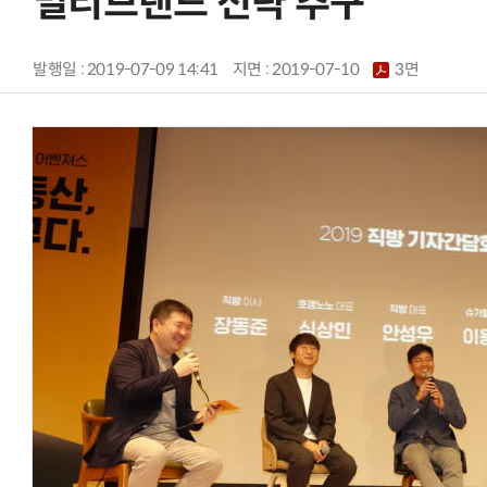
멀티브랜드 전략 추구
발행일 : 2019-07-09 14:41
지면 :
2019-07-10
3면