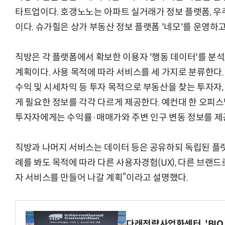
타트업이다. 호갱노노는 아파트 실거래가 정보 플랫폼, 우
이다. 슈가힐은 상가 부동산 정보 플랫폼 '네모'를 운영하고
직방은 각 플랫폼에서 확보한 이용자 '행동 데이터'를 분석
계획이다. 사용 목적에 따라 서비스를 세 가지로 분류한다.
수익 및 시세차익 등 투자 목적으로 부동산을 찾는 투자자
게 필요한 정보를 각각 다르게 제공한다. 예컨대 한 오피
투자자에게는 수익률·매매가와 주변 인구 변동 정보를 제
직방과 나머지 서비스는 데이터 등은 공유하되 독립된 플랫
례를 봐도 목적에 따라 다른 사용자경험(UX), 다른 브랜드
자 서비스를 만들어 나갈 계획”이라고 설명했다.
다래전략사업화센터, 'BIO 