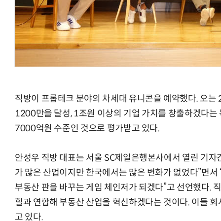
AI Native Enterprise를 지원하는 AI Ready Data 플랫폼 활
직방이 프롭테크 분야의 차세대 유니콘을 예약했다. 오는 2
1200만을 달성, 1조원 이상의 기업 가치를 창출하겠다는
7000억원 수준인 것으로 평가받고 있다.
안성우 직방 대표는 서울 SC제일은행본사에서 열린 기자
가 많은 산업이지만 한국에서는 많은 변화가 없었다”면서 “
부동산 판을 바꾸는 게임 체인저가 되겠다”고 선언했다. 직
힐과 연합해 부동산 산업을 혁신하겠다는 것이다. 이들 회
고 있다.