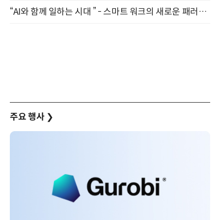
“AI와 함께 일하는 시대 ” - 스마트 워크의 새로운 패러다임 (9/11)
주요 행사
❯