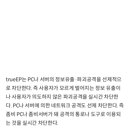
trueEP는 PC나 서버의 정보유출·파괴공격을 선제적으
로 차단한다. 즉 사용자가 모르게 벌어지는 정보 유출이
나 사용자가 의도하지 않은 파괴공격을 실시간 차단한
다. PC나 서버에 의한 네트워크 공격도 선제 차단한다. 즉
좀비 PC나 좀비서버가 돼 공격의 통로나 도구로 이용되
는 것을 실시간 차단한다.