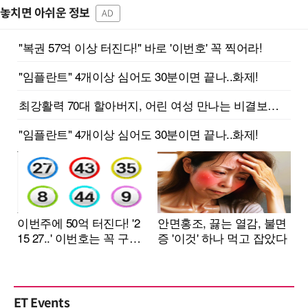
놓치면 아쉬운 정보
AD
ET Events