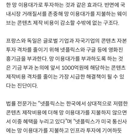
한 망 이용대가로 투자하는 것과 같은 효과다. 반면에 국
내시장 거래질서를 존중해 망 이용대가를 지불하는 웨이
브는 콘텐츠 제작 비용이 감소할 수밖에 없는 구조다.
프랑스와 독일은 글로벌 기업과 자국기업의 콘텐츠 자본
투자 격차를 줄이기 위해 넷플릭스와 구글 등에 영화진
흥기금을 부과한다. 망 이용대가를 부과하도록 하는 것
은 기금 부과 논의에 앞서 1000억원에 해당하는 콘텐츠
제작비용 격차를 줄이는 가장 시급한 해결책이 될 수 있
다는 진단이다.
법률 전문가는 “넷플릭스는 한국에서 상대적으로 저렴한
콘텐츠 제작비용에 더해 망 이용대가를 지불하지 않으면
서 이중 혜택을 누리고 있다”며 “넷플릭스가 미국 통신사
에는 망 이용대가를 지불하고 인프라 투자에 기여하듯