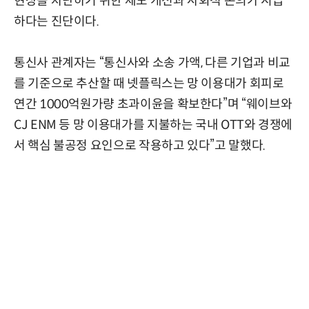
현상을 차단하기 위한 제도 개선과 사회적 논의가 시급
하다는 진단이다.
통신사 관계자는 “통신사와 소송 가액, 다른 기업과 비교
를 기준으로 추산할 때 넷플릭스는 망 이용대가 회피로
연간 1000억원가량 초과이윤을 확보한다”며 “웨이브와
CJ ENM 등 망 이용대가를 지불하는 국내 OTT와 경쟁에
서 핵심 불공정 요인으로 작용하고 있다”고 말했다.