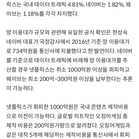
릭스는 국내 데이터 트래픽 4.81%, 네이버는 1.82%, 웨
이브는 1.18%를 각각 차지했다.
망 이용대가 규모와 관련해 유일한 공식 확인은 한성숙
네이버 대표가 국정감사에서 2016년 기준 망 이용대가
로 734억원을 통신사에 지불했다고 한 발언이다. 네이버
를 기준으로 데이터 트래픽에 비례해 망 이용대가를 추
산할 경우 넷플릭스는 최소 1000억원 이상을 회피하고
웨이브는 최소 200억~300억원 이상을 납부한다는 추론
이 가능하다.
넷플릭스가 회피한 1000억원은 국내 콘텐츠 제작비용
으로 이전이 가능하다. 글로벌 히트작인 오징어게임 총
제작 비용은 200억원가량으로 알려졌다. 오징어게임과
같은 대작 5개에 해당하는 제작비용을 통신사에서 회피