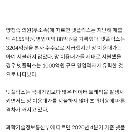
양정숙 의원(무소속)에 따르면 넷플릭스는 지난해 매출
액 4155억원, 영업이익 88억원을 기록했다. 넷플릭스는
3204억원을 본사 수수료로 지급했지만 망 이용대가는
아예 지불하지 않았다. 망 이용대가를 제대로 지불했을
경우 넷플릭스는 1000억원 규모 영업적자가 유력한 것
으로 나타났다.
넷플릭스는 국내기업보다 많은 데이터 트래픽을 발생시
키면서도 망 이용대가를 지불하지 않아 초과이윤에 따른
격차가 커지고 있다.
과학기술정보통신부에 따르면 2020년 4분기 기준 넷플