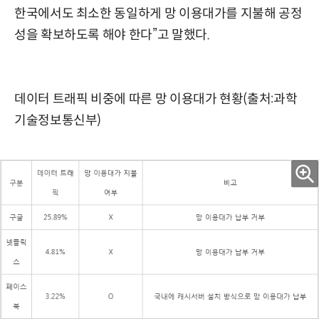
한국에서도 최소한 동일하게 망 이용대가를 지불해 공정
성을 확보하도록 해야 한다”고 말했다.
데이터 트래픽 비중에 따른 망 이용대가 현황(출처:과학
기술정보통신부)