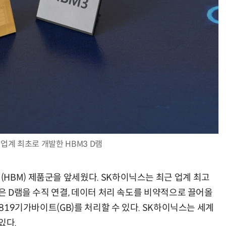
업계 최초로 개발한 HBM3 D램
HBM) 제품군을 앞세웠다. SK하이닉스는 최근 업계 최고
M은 D램을 수직 연결, 데이터 처리 속도를 비약적으로 끌어올
 819기가바이트(GB)를 처리할 수 있다. SK하이닉스는 세계
있다.