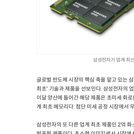
삼성전자기 업계 최선단
글로벌 반도체 시장의 핵심 축을 맡고 있는 
최초' 기술과 제품을 선보인다. 삼성전자의 업계
이달 양산에 들어간 해당 제품은 초미세 회로를
계 최초 메모리다. 첨단 미세 공정 시장에서 
삼성전자의 또 다른 업계 최초 제품인 2억 화
발표한 제품이다. 초소형 이미지센서 시장에서