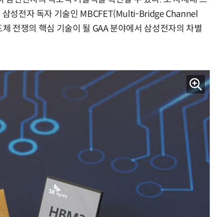
전자 독자 기술인 MBCFET(Multi-Bridge Channel
반도체 전쟁의 핵심 기술이 될 GAA 분야에서 삼성전자의 차별