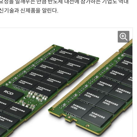
요성을 일깨우는 만큼 반도체 대전에 참가하는 기업도 역대
려 신기술과 신제품을 알린다.