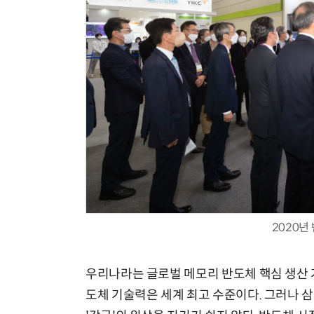
체계화 된 데이터가 곧 AI 시대의 경쟁력이다
2020년
우리나라는 글로벌 메모리 반도체 핵심 생산 
도체 기술력은 세계 최고 수준이다. 그러나