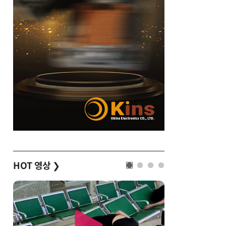
HOT 영상
❯