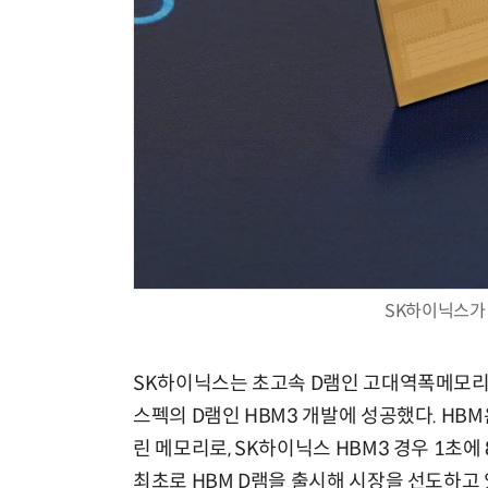
SK하이닉스가 
SK하이닉스는 초고속 D램인 고대역폭메모리(
스펙의 D램인 HBM3 개발에 성공했다. HB
린 메모리로, SK하이닉스 HBM3 경우 1초에
최초로 HBM D램을 출시해 시장을 선도하고 