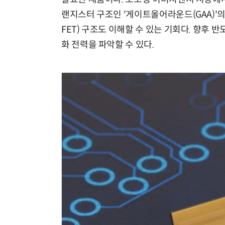
랜지스터 구조인 '게이트올어라운드(GAA)'의 삼성
FET) 구조도 이해할 수 있는 기회다. 향후 
화 전력을 파악할 수 있다.