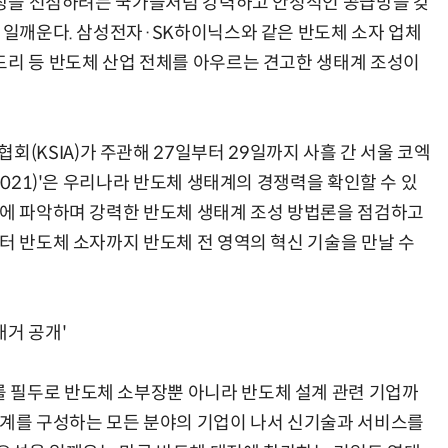
 시장을 선점하려는 국가들처럼 강력하고 안정적인 공급망을 갖
을 일깨운다. 삼성전자·SK하이닉스와 같은 반도체 소자 업체
드리 등 반도체 산업 전체를 아우르는 견고한 생태계 조성이
KSIA)가 주관해 27일부터 29일까지 사흘 간 서울 코엑
2021)'은 우리나라 반도체 생태계의 경쟁력을 확인할 수 있
눈에 파악하며 강력한 반도체 생태계 조성 방법론을 점검하고
터 반도체 소자까지 반도체 전 영역의 혁신 기술을 만날 수
대거 공개'
 필두로 반도체 소부장뿐 아니라 반도체 설계 관련 기업까
태계를 구성하는 모든 분야의 기업이 나서 신기술과 서비스를