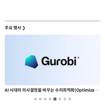
주요 행사
❯
AI 시대의 의사결정을 바꾸는 수리최적화(Optimization): 실제 산업 적용 사례와 활용 전략