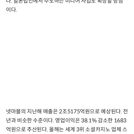
다. 일본법인에서 주도하는 미디어 사업도 확장할 방침
이다.
넷마블의 지난해 매출은 2조5175억원으로 예상된다. 전
년과 비슷한 수준이다. 영업이익은 38.1% 감소한 1683
억원으로 추산된다. 올해는 세계 3위 소셜카지노 업체 스