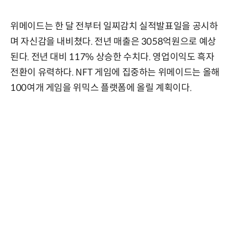
위메이드는 한 달 전부터 일찌감치 실적발표일을 공시하
며 자신감을 내비쳤다. 전년 매출은 3058억원으로 예상
된다. 전년 대비 117% 상승한 수치다. 영업이익도 흑자
전환이 유력하다. NFT 게임에 집중하는 위메이드는 올해
100여개 게임을 위믹스 플랫폼에 올릴 계획이다.