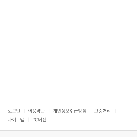
로그인
이용약관
개인정보취급방침
고충처리
사이트맵
PC버전