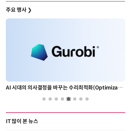
주요 행사
❯
AI 시대의 의사결정을 바꾸는 수리최적화(Optimization): 실제 산업 적용 사례와 활용 전략
IT 많이 본 뉴스