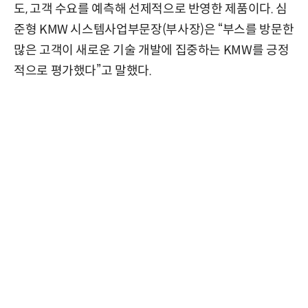
도, 고객 수요를 예측해 선제적으로 반영한 제품이다. 심
준형 KMW 시스템사업부문장(부사장)은 “부스를 방문한
많은 고객이 새로운 기술 개발에 집중하는 KMW를 긍정
적으로 평가했다”고 말했다.