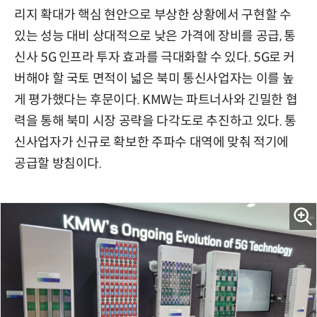
리지 확대가 핵심 현안으로 부상한 상황에서 구현할 수
있는 성능 대비 상대적으로 낮은 가격에 장비를 공급, 통
신사 5G 인프라 투자 효과를 극대화할 수 있다. 5G로 커
버해야 할 국토 면적이 넓은 북미 통신사업자는 이를 높
게 평가했다는 후문이다. KMW는 파트너사와 긴밀한 협
력을 통해 북미 시장 공략을 다각도로 추진하고 있다. 통
신사업자가 신규로 확보한 주파수 대역에 맞춰 적기에
공급할 방침이다.