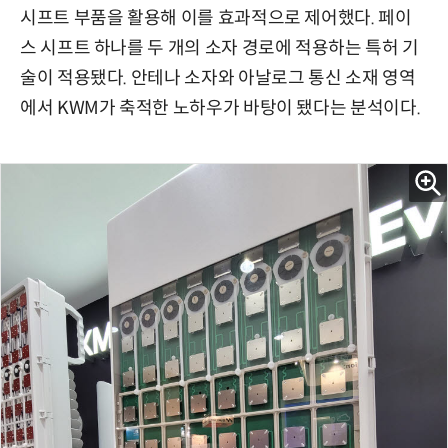
시프트 부품을 활용해 이를 효과적으로 제어했다. 페이
스 시프트 하나를 두 개의 소자 경로에 적용하는 특허 기
술이 적용됐다. 안테나 소자와 아날로그 통신 소재 영역
에서 KWM가 축적한 노하우가 바탕이 됐다는 분석이다.