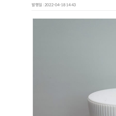
발행일 : 2022-04-18 14:43