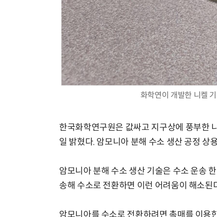
화학연이 개발한 니켈 기
한국화학연구원은 값싸고 지구상에 풍부한 니켈
일 밝혔다. 암모니아 분해 수소 생산 공정 상
암모니아 분해 수소 생산 기술은 수소 운송 한
송해 수소로 전환하면 이런 어려움이 해소된다
암모니아를 수소로 전환하려면 촉매를 이용한