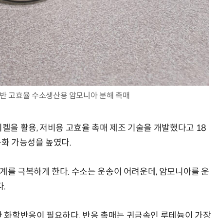
반 고효율 수소생산용 암모니아 분해 촉매
을 활용, 저비용 고효율 촉매 제조 기술을 개발했다고 18
용화 가능성을 높였다.
계를 극복하게 한다. 수소는 운송이 어려운데, 암모니아를 운
.
 화학반응이 필요하다. 반응 촉매는 귀금속인 루테늄이 가장