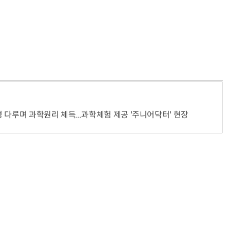
 다루며 과학원리 체득...과학체험 제공 '주니어닥터' 현장