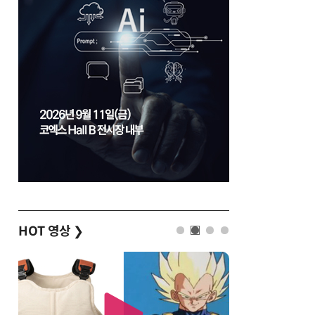
HOT 영상
❯