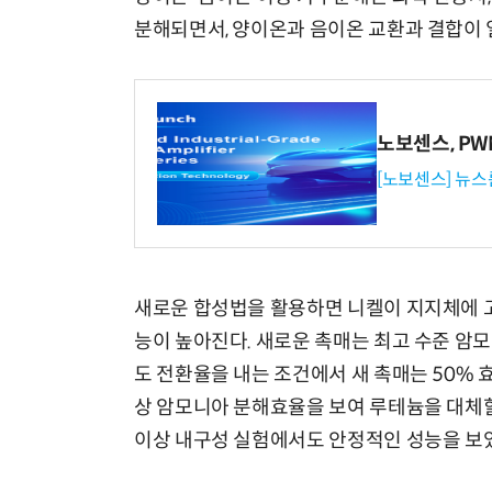
분해되면서, 양이온과 음이온 교환과 결합이
노보센스, P
[노보센스] 뉴스
새로운 합성법을 활용하면 니켈이 지지체에 고
능이 높아진다. 새로운 촉매는 최고 수준 암모
도 전환율을 내는 조건에서 새 촉매는 50% 
상 암모니아 분해효율을 보여 루테늄을 대체할 
이상 내구성 실험에서도 안정적인 성능을 보