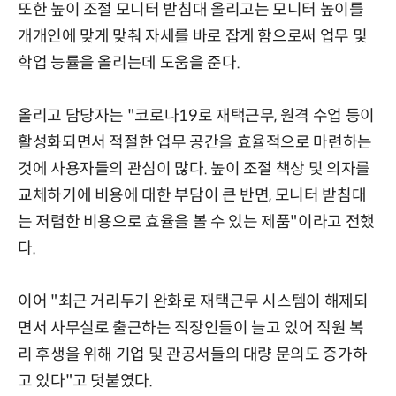
또한 높이 조절 모니터 받침대 올리고는 모니터 높이를
개개인에 맞게 맞춰 자세를 바로 잡게 함으로써 업무 및
학업 능률을 올리는데 도움을 준다.
올리고 담당자는 "코로나19로 재택근무, 원격 수업 등이
활성화되면서 적절한 업무 공간을 효율적으로 마련하는
것에 사용자들의 관심이 많다. 높이 조절 책상 및 의자를
교체하기에 비용에 대한 부담이 큰 반면, 모니터 받침대
는 저렴한 비용으로 효율을 볼 수 있는 제품"이라고 전했
다.
이어 "최근 거리두기 완화로 재택근무 시스템이 해제되
면서 사무실로 출근하는 직장인들이 늘고 있어 직원 복
리 후생을 위해 기업 및 관공서들의 대량 문의도 증가하
고 있다"고 덧붙였다.