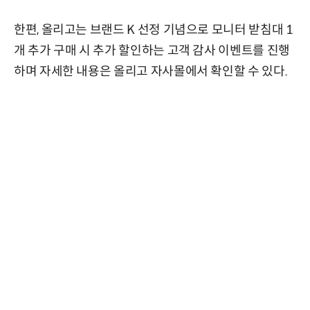
한편, 올리고는 브랜드 K 선정 기념으로 모니터 받침대 1
개 추가 구매 시 추가 할인하는 고객 감사 이벤트를 진행
하며 자세한 내용은 올리고 자사몰에서 확인할 수 있다.