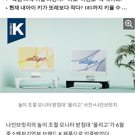
높이 조절 모니터 받침대 '올리고' 사진=나인브릿지
나인브릿지의 높이 조절 모니터 받침대 '올리고'가 6월
중소벤처기업부 브랜드 K 제품으로 인증받았다.