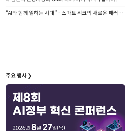
“AI와 함께 일하는 시대 ” - 스마트 워크의 새로운 패러다임 (9/11)
주요 행사
❯