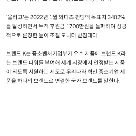
'올리고'는 2022년 1월 와디즈 펀딩액 목표치 3402%
를 달성하면서 누적 후원금 1700만원을 돌파하며 성공
적으로 론칭한 높이 조절 모니터 받침대다.
브랜드 K는 중소벤처기업부가 우수 제품에 브랜드 K라
는 브랜드 파워를 부여해 세계 시장에서 인정받는 제품
이 되도록 지원하는 제도로 우리나라 혁신 중소기업 제
품을 하나의 브랜드로 연결한 국가 브랜드를 말한다.