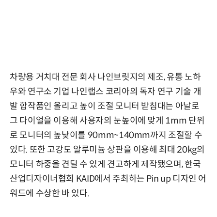
차량용 거치대 전문 회사 나인브릿지의 제조, 유통 노하
우와 연구소 기업 나인랩스 코리아의 독자 연구 기술 개
발 합작품인 올리고 높이 조절 모니터 받침대는 아날로
그 다이얼을 이용해 사용자의 눈높이에 맞게 1mm 단위
로 모니터의 높낮이를 90mm~140mm까지 조절할 수
있다. 또한 고강도 알루미늄 상판을 이용해 최대 20kg의
모니터 하중을 견딜 수 있게 견고하게 제작됐으며, 한국
산업디자이너협회 KAID에서 주최하는 Pin up 디자인 어
워드에 수상한 바 있다.