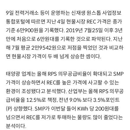
9일 전력거래소 등이 운영하는 신재생 원스톱 사업정보
통합포털에 따르면 지난 4일 현물시장 REC 가격은 종가
기준 6만900원을 기록했다. 2019년 7월25일 이후 3년
만에 처음으로 6만원대를 기록한 것으로 파악된다. 지난
해 7월 평균 2만9542원으로 저점을 찍었던 것과 비교하
면 현물시장 가격이 두 배 넘게 상승한 셈이다.
태양광 업계는 올해 RPS 의무공급비율이 확대되고 SMP
가격이 상승하면서 REC를 높은 가격에 사고팔 수 있는
환경이 조성됐다고 분석했다. 산업부는 올해 RPS 의무공
급비율을 12.5%로 책정, 전년 9.0% 보다 3.5%포인트
(P) 상향했다. SMP가 이번달 들어 KWh 당 200원대를
넘으면서 REC를 저가로 투매하는 물량도 많이 줄었다는
분석이다.