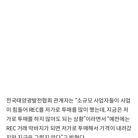
전국태양광발전협회 관계자는 “소규모 사업자들이 사업
이 힘들어 REC를 저가로 투매를 많이 했는데, 지금은 저
가로 투매를 하지 않아도 되는 상황”이라면서 “예전에는
REC 거래 막바지가 되면 저가로 투매해서 가격이 내려갔
지만 지금은 그렇지 않다”고 밝혔다.