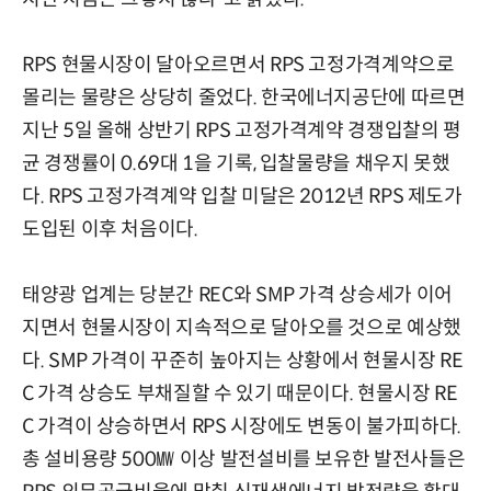
RPS 현물시장이 달아오르면서 RPS 고정가격계약으로
몰리는 물량은 상당히 줄었다. 한국에너지공단에 따르면
지난 5일 올해 상반기 RPS 고정가격계약 경쟁입찰의 평
균 경쟁률이 0.69대 1을 기록, 입찰물량을 채우지 못했
다. RPS 고정가격계약 입찰 미달은 2012년 RPS 제도가
도입된 이후 처음이다.
태양광 업계는 당분간 REC와 SMP 가격 상승세가 이어
지면서 현물시장이 지속적으로 달아오를 것으로 예상했
다. SMP 가격이 꾸준히 높아지는 상황에서 현물시장 RE
C 가격 상승도 부채질할 수 있기 때문이다. 현물시장 RE
C 가격이 상승하면서 RPS 시장에도 변동이 불가피하다.
총 설비용량 500㎿ 이상 발전설비를 보유한 발전사들은