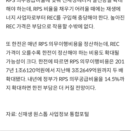
RPS 의무공급비율에 맞춰 신재생에너지 발전량을 확대
해야 하는데, RPS 비율을 채우기 어려울 때에는 재생에
너지 사업자로부터 REC를 구입해 충당해야 한다. 높아진
REC 가격은 부담으로 작용할 수밖에 없다.
또 한전은 매년 RPS 의무이행비용을 정산하는데, REC
가격이 오를수록 한전이 정산해야 하는 비용도 확대될
가능성이 크다. 한전에 따르면 RPS 의무이행비용은 201
7년 1조6120억원에서 지난해 3조2649억원까지 두 배
확대됐다. 내년에 정부가 RPS 의무공급비율을 14.5%까
지 확대하면 한전 부담은 더 커질 전망이다.
자료: 신재생 원스톱 사업정보 통합포털