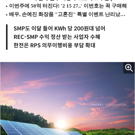
SMP도 이달 들어 KWh 당 200원대 넘어
REC-SMP 수익 정산 받는 사업자 수혜
한전은 RPS 의무이행비용 부담 확대