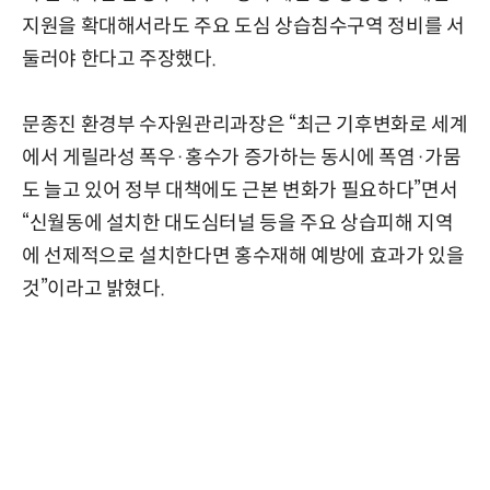
지원을 확대해서라도 주요 도심 상습침수구역 정비를 서
둘러야 한다고 주장했다.
문종진 환경부 수자원관리과장은 “최근 기후변화로 세계
에서 게릴라성 폭우·홍수가 증가하는 동시에 폭염·가뭄
도 늘고 있어 정부 대책에도 근본 변화가 필요하다”면서
“신월동에 설치한 대도심터널 등을 주요 상습피해 지역
에 선제적으로 설치한다면 홍수재해 예방에 효과가 있을
것”이라고 밝혔다.