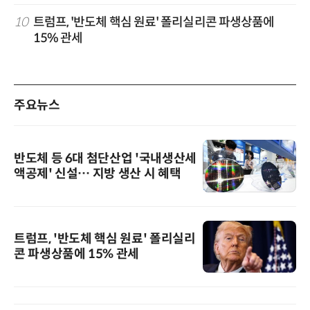
10
트럼프, '반도체 핵심 원료' 폴리실리콘 파생상품에
15% 관세
주요뉴스
반도체 등 6대 첨단산업 '국내생산세
액공제' 신설… 지방 생산 시 혜택
트럼프, '반도체 핵심 원료' 폴리실리
콘 파생상품에 15% 관세