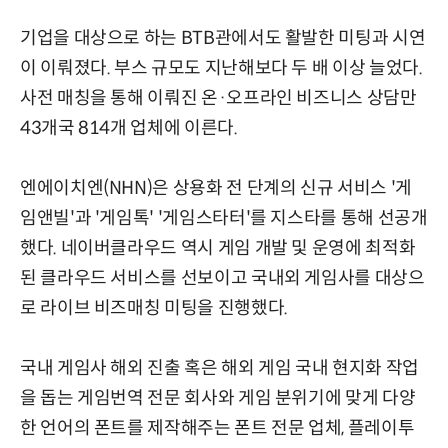
기업을 대상으로 하는 BTB관에서도 활발한 미팅과 시연
이 이뤄졌다. 부스 규모도 지난해보다 두 배 이상 늘었다.
사전 매칭을 통해 이뤄진 온·오프라인 비즈니스 상담만
43개국 814개 업체에 이른다.
엔에이치엔(NHN)은 상용화 전 단계의 신규 서비스 '게
임앤빌'과 '게임톡' '게임스타터'를 지스타를 통해 선공개
했다. 네이버클라우드 역시 게임 개발 및 운영에 최적화
된 클라우드 서비스를 선보이고 국내외 게임사를 대상으
로 라이브 비즈매칭 미팅을 진행했다.
국내 게임사 해외 진출 혹은 해외 게임 국내 현지화 작업
을 돕는 게임번역 전문 회사와 게임 분위기에 맞게 다양
한 언어의 폰트를 제작해주는 폰트 전문 업체, 플레이투