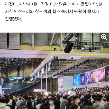
러졌다. 지난해 대비 갑절 이상 많은 인파가 몰렸지만, 철
저한 안전관리와 참관객의 협조 속에서 원활히 행사가
진행됐다.