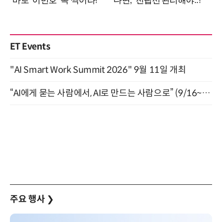
ET Events
"AI Smart Work Summit 2026" 9월 11일 개최
“AI에게 묻는 사람에서, AI로 만드는 사람으로” (9/16~17)
주요 행사
❯