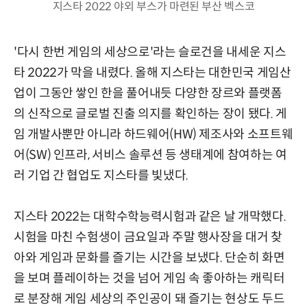
지스타 2022 야외 부스가 마련된 부산 벡스코
'다시 한번 게임의 세상으로'라는 슬로건을 내세운 지스
타 2022가 막을 내렸다. 올해 지스타는 대한민국 게임산
업이 그동안 쌓인 한을 풀어내듯 다양한 장르와 플랫폼
의 신작으로 글로벌 진출 의지를 확인하는 장이 됐다. 게
임 개발사뿐만 아니라 하드웨어(HW) 제조사와 소프트웨
어(SW) 인프라, 서비스 솔루션 등 생태계에 참여하는 여
러 기업 간 협업도 지스타를 빛냈다.
지스타 2022는 대학수학능력시험과 같은 날 개막했다.
시험을 마친 수험생이 금요일과 주말 행사장을 대거 찾
아와 게임과 문화를 즐기는 시간을 보냈다. 단순히 화면
을 보며 플레이하는 것을 넘어 게임 속 좋아하는 캐릭터
로 분장해 게임 세상의 주인공이 돼 즐기는 현상도 두드