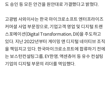
도 승인 등 모든 안건을 원안대로 가결했다고 밝혔다.
고광범 사외이사는 한국 마이크로소프트 엔터프라이즈
커머셜 사업 부문장으로, 기업고객 영업 및 디지털 트랜
스포메이션(Digital Transformation, DX)을 주도하고
있다. 지난 2022년부터 게이밍 앤 디지털 네이티브 조직
을 책임지고 있다. 한국마이크로소프트에 합류하기 전에
는 보스턴컨설팅그룹, EY한영, 액센츄어 등 유수 컨설팅
기업의 디지털 부문의 리더를 역임했다.