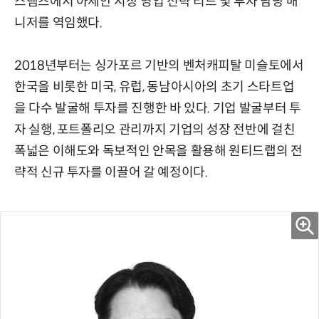
스템즈에서 아세안 시장 영업 전략 리드 및 투자 담당 매
니저를 역임했다.
2018년부터는 싱가포르 기반의 벤처캐피탈 미슬토에서
한국을 비롯한 미국, 유럽, 동남아시아의 초기 스타트업
을 다수 발굴해 투자를 진행한 바 있다. 기업 발굴부터 투
자 실행, 포트폴리오 관리까지 기업의 성장 전반에 걸친
폭넓은 이해도와 독보적인 안목을 활용해 원티드랩의 전
략적 신규 투자를 이끌어 갈 예정이다.