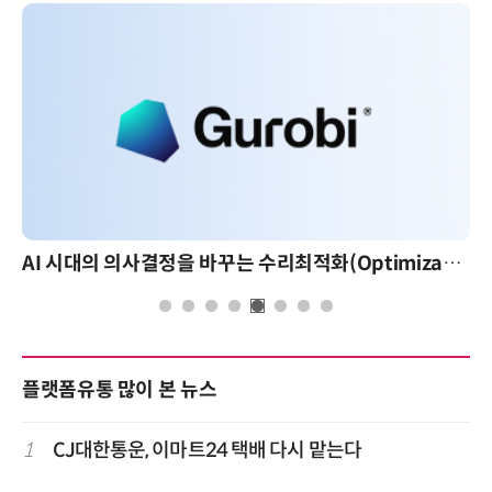
AI 시대의 의사결정을 바꾸는 수리최적화(Optimization): 실제 산업 적용 사례와 활용 전략
AI 핀옵스 실전 세미나: 폭증하는
플랫폼유통 많이 본 뉴스
1
CJ대한통운, 이마트24 택배 다시 맡는다