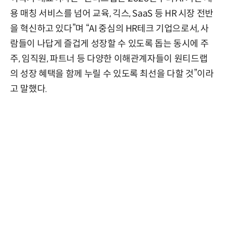
용 매칭 서비스를 넘어 교육, 긱스, SaaS 등 HR 시장 전반
을 혁신하고 있다”며 “AI 중심의 HR테크 기업으로서, 사
람들이 나답게 즐겁게 성장할 수 있도록 돕는 동시에 주
주, 임직원, 파트너 등 다양한 이해관계자들이 원티드랩
의 성장 혜택을 함께 누릴 수 있도록 최선을 다할 것”이라
고 말했다.