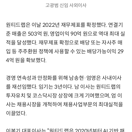
고광범 신임 사외이사
원티드랩은 이날 2022년 재무제표를 확정했다. 연결기
준 매출은 503억 원, 영업이익 90억 원으로 역대 최대 실
적을 달성했다. 재무제표 확정으로 배당 또는 자사주 매
입 등 주주환원 정책에 사용할 수 있는 배당가능이익 29
4억 원을 확보했다.
경영 연속성과 안정화를 위해 남송현·엄영은 사내이사
를 재선임했다. 임기는 3년이다. 남 이사는 원티드랩의
투자유치 및 코스닥시장 상장에 크게 기여했으며, 엄 이
사는 채용시장을 개척하여 채용사업부문의 최대실적을
이끌었다.
이복기 대표이사는 “원티드랩은 2020년부터 AI 기반 채