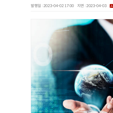
발행일 : 2023-04-02 17:00
지면 :
2023-04-03