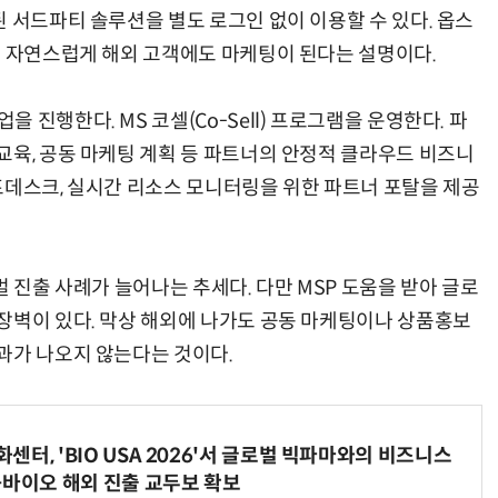
 서드파티 솔루션을 별도 로그인 없이 이용할 수 있다. 옵스
어 자연스럽게 해외 고객에도 마케팅이 된다는 설명이다.
진행한다. MS 코셀(Co-Sell) 프로그램을 운영한다. 파
교육, 공동 마케팅 계획 등 파트너의 안정적 클라우드 비즈니
프데스크, 실시간 리소스 모니터링을 위한 파트너 포탈을 제공
벌 진출 사례가 늘어나는 추세다. 다만 MSP 도움을 받아 글로
장벽이 있다. 막상 해외에 나가도 공동 마케팅이나 상품홍보
과가 나오지 않는다는 것이다.
터, 'BIO USA 2026'서 글로벌 빅파마와의 비즈니스
-바이오 해외 진출 교두보 확보