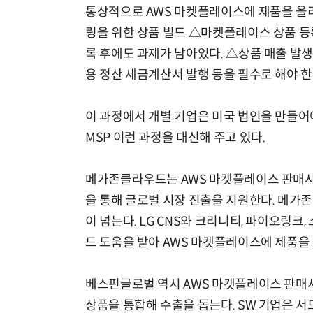
통상적으로 AWS 마켓플레이스에 제품을 올
링을 위한 상품 빌드 △마켓플레이스 상품 등
록 후에도 과제가 남아있다. △상품 매출 발
용 정산 세금계산서 발행 등을 필수로 해야 한
이 과정에서 개별 기업은 미국 법인을 만들어
MSP 이런 과정을 대신해 주고 있다.
메가존클라우드는 AWS 마켓플레이스 판매사다
을 통해 글로벌 시장 진출을 지원한다. 메가
이 넘는다. LG CNS와 크리니티, 파이오링크
드 도움을 받아 AWS 마켓플레이스에 제품을
베스핀글로벌 역시 AWS 마켓플레이스 판매사다
상품을 통합해 수출을 돕는다. SW 기업은 