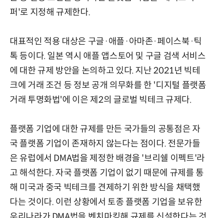
퍼'로 지정해 규제한다.
대표적인 적용 대상은 구글·애플·아마존·페이스북·틱
톡 등이다. 일본 역시 애플 앱스토어 및 구글 검색 서비스
에 대한 규제 방안을 논의하고 있다. 지난 2021년 빅테
크에 거래 조건 등 정보 공개 의무화를 한 '디지털 플랫폼
거래 투명화법'에 이은 제2의 글로벌 빅테크 규제다.
플랫폼 기업에 대한 규제를 만든 국가들의 공통점은 자
국 플랫폼 기업이 존재하지 않는다는 점이다. 전문가들
은 유럽에서 DMA법을 제정한 배경을 '브리쉘 이펙트'라
고 해석한다. 자국 플랫폼 기업이 없기 때문에 규제를 통
해 미국과 중국 빅테크를 견제하기 위한 방식을 채택했
다는 것이다. 이런 상황에서 토종 플랫폼 기업을 보유한
우리나라가 DMA법을 벤치마킹해 규제를 신설한다는 것