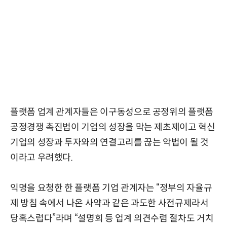
플랫폼 업계 관계자들은 이구동성으로 공정위의 플랫폼
공정경쟁 촉진법이 기업의 성장을 막는 제초제이고 혁신
기업의 성장과 투자와의 연결고리를 끊는 악법이 될 것
이라고 우려했다.
익명을 요청한 한 플랫폼 기업 관계자는 “정부의 자율규
제 방침 속에서 나온 사약과 같은 과도한 사전규제라서
당혹스럽다”라며 “설명회 등 업계 의견수렴 절차도 거치