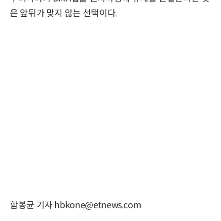
은 앞뒤가 맞지 않는 선택이다.
함봉균 기자 hbkone@etnews.com