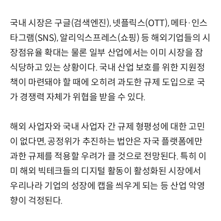
국내 시장은 구글(검색엔진), 넷플릭스(OTT), 메타·인스
타그램(SNS), 알리익스프레스(쇼핑) 등 해외기업들의 시
장점유율 확대는 물론 일부 산업에서는 이미 시장을 잠
식당하고 있는 상황이다. 국내 산업 보호를 위한 지원정
책이 마련돼야 할 때에 오히려 과도한 규제 도입으로 국
가 경쟁력 자체가 위협을 받을 수 있다.
해외 사업자와 국내 사업자 간 규제 형평성에 대한 고민
이 없다면, 공정위가 추진하는 법안은 자국 플랫폼에만
과한 규제를 적용할 우려가 클 것으로 전망된다. 특히 이
미 해외 빅테크들의 디지털 활동이 활성화된 시장에서
우리나라 기업의 성장에 캡을 씌우게 되는 등 산업 악영
향이 걱정된다.