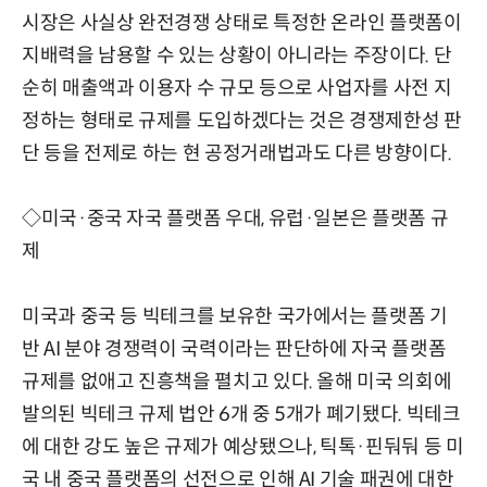
시장은 사실상 완전경쟁 상태로 특정한 온라인 플랫폼이
지배력을 남용할 수 있는 상황이 아니라는 주장이다. 단
순히 매출액과 이용자 수 규모 등으로 사업자를 사전 지
정하는 형태로 규제를 도입하겠다는 것은 경쟁제한성 판
단 등을 전제로 하는 현 공정거래법과도 다른 방향이다.
◇미국·중국 자국 플랫폼 우대, 유럽·일본은 플랫폼 규
제
미국과 중국 등 빅테크를 보유한 국가에서는 플랫폼 기
반 AI 분야 경쟁력이 국력이라는 판단하에 자국 플랫폼
규제를 없애고 진흥책을 펼치고 있다. 올해 미국 의회에
발의된 빅테크 규제 법안 6개 중 5개가 폐기됐다. 빅테크
에 대한 강도 높은 규제가 예상됐으나, 틱톡·핀둬둬 등 미
국 내 중국 플랫폼의 선전으로 인해 AI 기술 패권에 대한