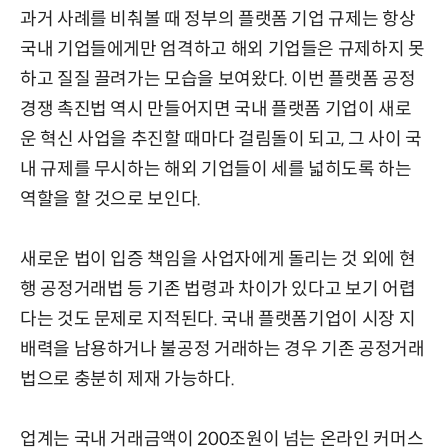
과거 사례를 비춰볼 때 정부의 플랫폼 기업 규제는 항상
국내 기업들에게만 엄격하고 해외 기업들은 규제하지 못
하고 질질 끌려가는 모습을 보여왔다. 이번 플랫폼 공정
경쟁 촉진법 역시 만들어지면 국내 플랫폼 기업이 새로
운 혁신 사업을 추진할 때마다 걸림돌이 되고, 그 사이 국
내 규제를 무시하는 해외 기업들이 세를 넓히도록 하는
역할을 할 것으로 보인다.
새로운 법이 입증 책임을 사업자에게 돌리는 것 외에 현
행 공정거래법 등 기존 법령과 차이가 있다고 보기 어렵
다는 것도 문제로 지적된다. 국내 플랫폼기업이 시장 지
배력을 남용하거나 불공정 거래하는 경우 기존 공정거래
법으로 충분히 제재 가능하다.
업계는 국내 거래금액이 200조원이 넘는 온라인 커머스