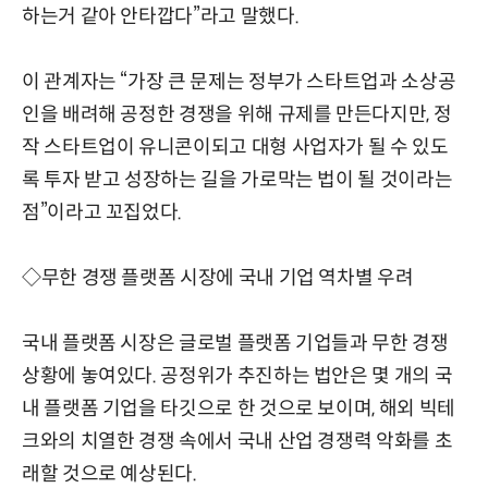
하는거 같아 안타깝다”라고 말했다.
이 관계자는 “가장 큰 문제는 정부가 스타트업과 소상공
인을 배려해 공정한 경쟁을 위해 규제를 만든다지만, 정
작 스타트업이 유니콘이되고 대형 사업자가 될 수 있도
록 투자 받고 성장하는 길을 가로막는 법이 될 것이라는
점”이라고 꼬집었다.
◇무한 경쟁 플랫폼 시장에 국내 기업 역차별 우려
국내 플랫폼 시장은 글로벌 플랫폼 기업들과 무한 경쟁
상황에 놓여있다. 공정위가 추진하는 법안은 몇 개의 국
내 플랫폼 기업을 타깃으로 한 것으로 보이며, 해외 빅테
크와의 치열한 경쟁 속에서 국내 산업 경쟁력 악화를 초
래할 것으로 예상된다.