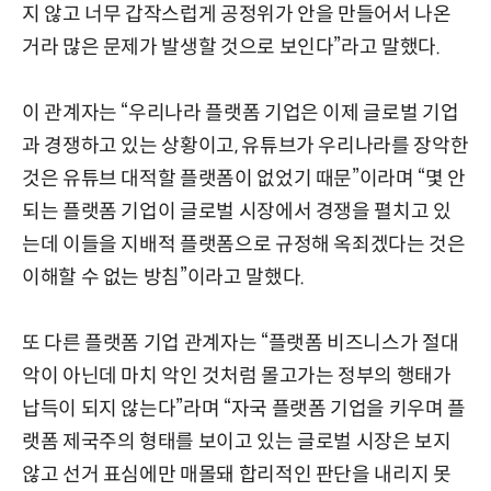
지 않고 너무 갑작스럽게 공정위가 안을 만들어서 나온
거라 많은 문제가 발생할 것으로 보인다”라고 말했다.
이 관계자는 “우리나라 플랫폼 기업은 이제 글로벌 기업
과 경쟁하고 있는 상황이고, 유튜브가 우리나라를 장악한
것은 유튜브 대적할 플랫폼이 없었기 때문”이라며 “몇 안
되는 플랫폼 기업이 글로벌 시장에서 경쟁을 펼치고 있
는데 이들을 지배적 플랫폼으로 규정해 옥죄겠다는 것은
이해할 수 없는 방침”이라고 말했다.
또 다른 플랫폼 기업 관계자는 “플랫폼 비즈니스가 절대
악이 아닌데 마치 악인 것처럼 몰고가는 정부의 행태가
납득이 되지 않는다”라며 “자국 플랫폼 기업을 키우며 플
랫폼 제국주의 형태를 보이고 있는 글로벌 시장은 보지
않고 선거 표심에만 매몰돼 합리적인 판단을 내리지 못