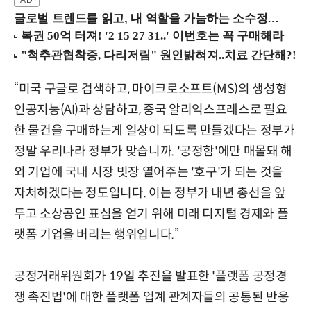
글로벌 트렌드를 읽고, 내 역할을 가늠하는 소수정예 실습 워크숍 (8/28 신논현역)
“미국 구글로 검색하고, 마이크로소프트(MS)의 생성형
인공지능(AI)과 상담하고, 중국 알리익스프레스로 필요
한 물건을 구매하는게 일상이 되도록 만들겠다는 정부가
정말 우리나라 정부가 맞습니까. '공정함'에만 매몰돼 해
외 기업에 국내 시장 빗장 열어주는 '호구'가 되는 것을
자처하겠다는 정도입니다. 이는 정부가 내년 총선을 앞
두고 소상공인 표심을 얻기 위해 미래 디지털 경제와 플
랫폼 기업을 버리는 행위입니다.”
공정거래위원회가 19일 추진을 발표한 '플랫폼 공정경
쟁 촉진법'에 대한 플랫폼 업계 관계자들의 공통된 반응