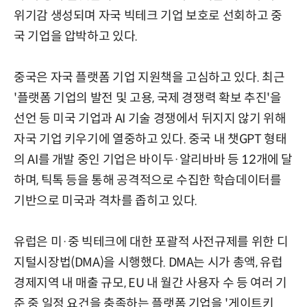
위기감 생성되며 자국 빅테크 기업 보호로 선회하고 중
국 기업을 압박하고 있다.
중국은 자국 플랫폼 기업 지원책을 고심하고 있다. 최근
'플랫폼 기업의 발전 및 고용, 국제 경쟁력 확보 추진'을
선언 등 미국 기업과 AI 기술 경쟁에서 뒤지지 않기 위해
자국 기업 키우기에 열중하고 있다. 중국 내 챗GPT 형태
의 AI를 개발 중인 기업은 바이두·알리바바 등 12개에 달
하며, 틱톡 등을 통해 공격적으로 수집한 학습데이터를
기반으로 미국과 격차를 좁히고 있다.
유럽은 미·중 빅테크에 대한 포괄적 사전규제를 위한 디
지털시장법(DMA)을 시행했다. DMA는 시가 총액, 유럽
경제지역 내 매출 규모, EU 내 월간 사용자 수 등 여러 기
준 중 일정 요건을 충족하는 플랫폼 기업을 '게이트키