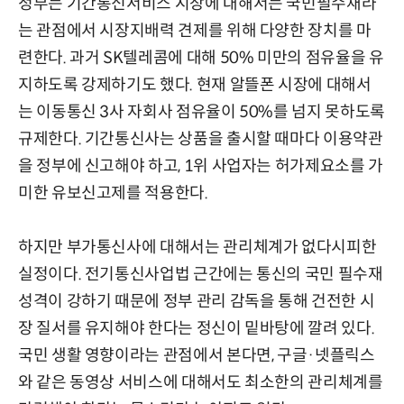
정부는 기간통신서비스 시장에 대해서는 국민필수재라
는 관점에서 시장지배력 견제를 위해 다양한 장치를 마
련한다. 과거 SK텔레콤에 대해 50% 미만의 점유율을 유
지하도록 강제하기도 했다. 현재 알뜰폰 시장에 대해서
는 이동통신 3사 자회사 점유율이 50%를 넘지 못하도록
규제한다. 기간통신사는 상품을 출시할 때마다 이용약관
을 정부에 신고해야 하고, 1위 사업자는 허가제요소를 가
미한 유보신고제를 적용한다.
하지만 부가통신사에 대해서는 관리체계가 없다시피한
실정이다. 전기통신사업법 근간에는 통신의 국민 필수재
성격이 강하기 때문에 정부 관리 감독을 통해 건전한 시
장 질서를 유지해야 한다는 정신이 밑바탕에 깔려 있다.
국민 생활 영향이라는 관점에서 본다면, 구글·넷플릭스
와 같은 동영상 서비스에 대해서도 최소한의 관리체계를