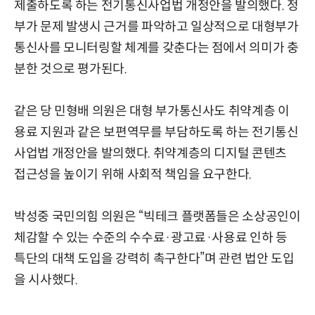
제출하도록 하는 전기통신사업법 개정안을 발의했다. 정
부가 문제 발생시 근거를 파악하고 일상적으로 대형부가
통신사를 모니터링할 체계를 갖춘다는 점에서 의미가 충
분한 것으로 평가된다.
같은 당 민형배 의원은 대형 부가통신사도 취약계층 이
용료 지원과 같은 보편역무를 부담하도록 하는 전기통신
사업법 개정안을 발의했다. 취약계층의 디지털 콘텐츠
접근성을 높이기 위해 사회적 책임을 요구한다.
박성중 국민의힘 의원은 “빅테크 플랫폼들은 소상공인이
체감할 수 있는 수준의 수수료·광고료·사용료 인하 등
특단의 대책 도입을 강력히 촉구한다”며 관련 법안 도입
을 시사했다.