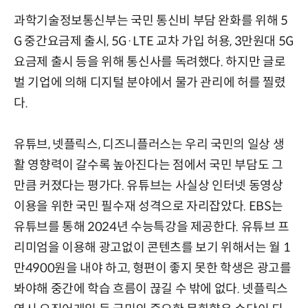
과학기술정보통신부는 국민 통신비 부담 완화를 위해 5
G 중간요금제 출시, 5G·LTE 교차 가입 허용, 3만원대 5G
요금제 출시 등을 위해 통신사를 독려했다. 하지만 글로
벌 기업에 의해 디지털 분야에서 물가 관리에 허를 찔렸
다.
유튜브, 넷플릭스, 디즈니플러스는 우리 국민의 일상 생
활 영향력이 갈수록 높아진다는 점에서 국민 부담도 그
만큼 커졌다는 평가다. 유튜브는 사실상 인터넷 동영상
이용을 위한 국민 필수재 성격으로 자리잡았다. EBS는
유튜브를 통해 2024년 수능특강을 제공한다. 유튜브 프
리미엄을 이용해 광고없이 콘텐츠를 보기 위해서는 월 1
만4900원을 내야 하고, 형편이 좋지 못한 학생은 광고를
봐야해 중간에 학습 흐름이 끊길 수 밖에 없다. 넷플릭스