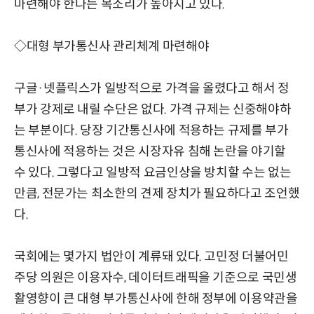
마련해야 한다는 목소리가 높아지고 있다.
◇대형 부가통신사 관리체계 마련해야
구글·넷플릭스가 일방적으로 가격을 올렸다고 해서 정
부가 강제로 내릴 수단은 없다. 가격 규제는 신중해야하
는 부분이다. 당장 기간통신사에 적용하는 규제를 부가
통신사에 적용하는 것은 시장자유 침해 논란을 야기할
수 있다. 그렇다고 일방적 요금인상을 방치할 수는 없는
만큼, 전문가는 최소한의 견제 장치가 필요하다고 조언했
다.
국회에는 몇가지 법안이 계류돼 있다. 고민정 더불어민
주당 의원은 이용자수, 데이터트래픽을 기준으로 국민생
활영향이 큰 대형 부가통신사에 한해 정부에 이용약관을