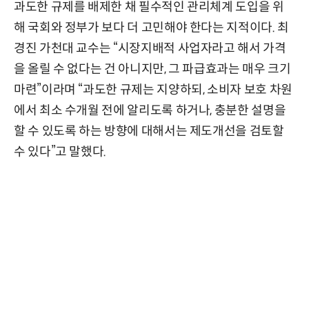
과도한 규제를 배제한 채 필수적인 관리체계 도입을 위
해 국회와 정부가 보다 더 고민해야 한다는 지적이다. 최
경진 가천대 교수는 “시장지배적 사업자라고 해서 가격
을 올릴 수 없다는 건 아니지만, 그 파급효과는 매우 크기
마련”이라며 “과도한 규제는 지양하되, 소비자 보호 차원
에서 최소 수개월 전에 알리도록 하거나, 충분한 설명을
할 수 있도록 하는 방향에 대해서는 제도개선을 검토할
수 있다”고 말했다.