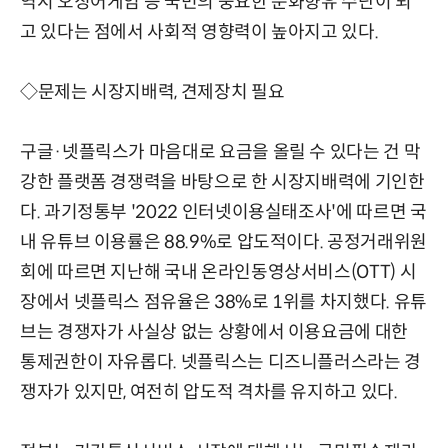
역시 오징어게임 등 국민의 중요한 문화향유 수단이 되
고 있다는 점에서 사회적 영향력이 높아지고 있다.
◇문제는 시장지배력, 견제장치 필요
구글·넷플릭스가 마음대로 요금을 올릴 수 있다는 건 막
강한 플랫폼 경쟁력을 바탕으로 한 시장지배력에 기인한
다. 과기정통부 '2022 인터넷이용실태조사'에 따르면 국
내 유튜브 이용률은 88.9%로 압도적이다. 공정거래위원
회에 따르면 지난해 국내 온라인동영상서비스(OTT) 시
장에서 넷플릭스 점유율은 38%로 1위를 차지했다. 유튜
브는 경쟁자가 사실상 없는 상황에서 이용요금에 대한
통제권한이 자유롭다. 넷플릭스는 디즈니플러스라는 경
쟁자가 있지만, 여전히 압도적 격차를 유지하고 있다.