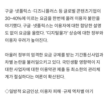
구글·넷플릭스·디즈니플러스 등 글로벌 콘텐츠기업이
30~40%에 이르는 요금을 한번에 올려 이용자 불만을
야기했다. 구글·넷플릭스는 이용자에 대한 합당한 설명
도 없이 요금을 올렸다. '디지털물가' 상승에 대한 정부와
이용자 우려가 높아진다.
아울러 정부의 엄격한 요금 규제를 받는 기간통신사업과
차별 논란을 불러일으키고 있다. 국민생활 영향력이 지
대한 사업자에 대한 이용약관 제출 등 최소한의 관리체
계가 절실하다는 여론이 확산된다.
◇일방적 요금인상, 이용자 피해·규제 역차별 야기