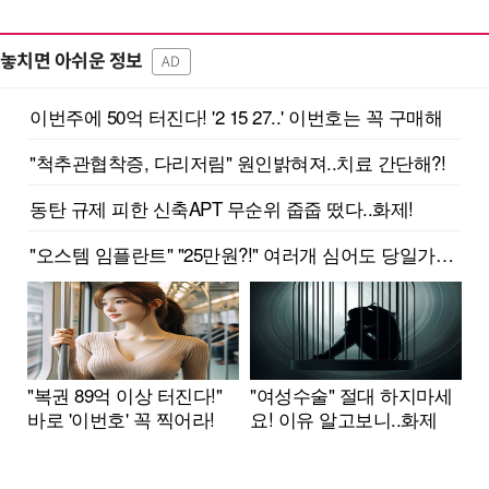
놓치면 아쉬운 정보
AD