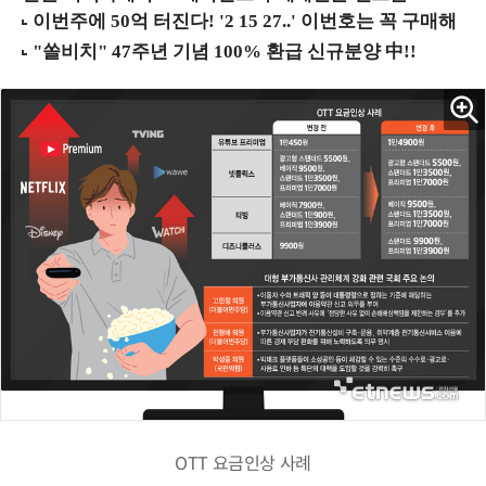
OTT 요금인상 사례