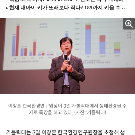
이창훈 한국환경연구원장이 3일 가톨릭대에서 생태환경을 주
제로 특강을 하고 있다. (사진=가톨릭대)
가톨릭대는 3일 이창훈 한국환경연구원장을 초청해 생