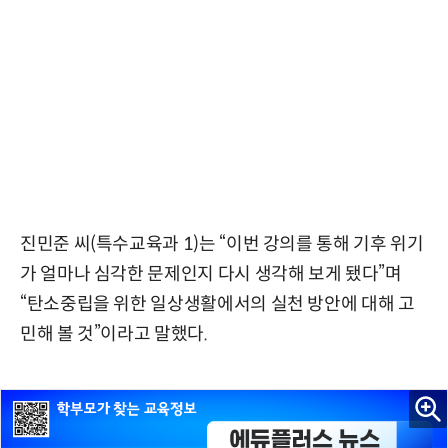
진민준 씨(특수교육과 1)는 “이번 강의를 통해 기후 위기
가 얼마나 심각한 문제인지 다시 생각해 보게 됐다”며
“탄소중립을 위한 일상생활에서의 실천 방안에 대해 고
민해 볼 것”이라고 말했다.