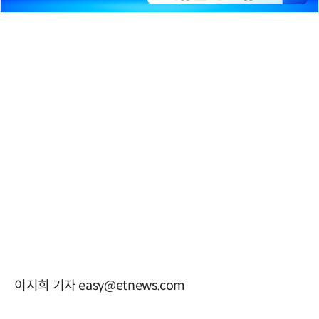
이지희 기자 easy@etnews.com