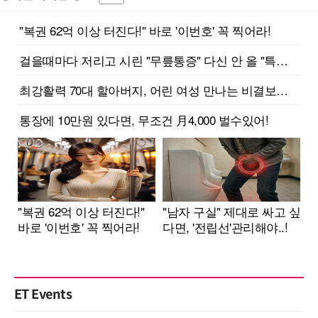
ET Events