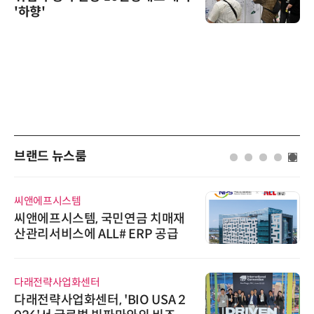
'하향'
브랜드 뉴스룸
씨앤에프시스템
씨앤에프시스템, 국민연금 치매재
산관리서비스에 ALL# ERP 공급
다래전략사업화센터
다래전략사업화센터, 'BIO USA 2