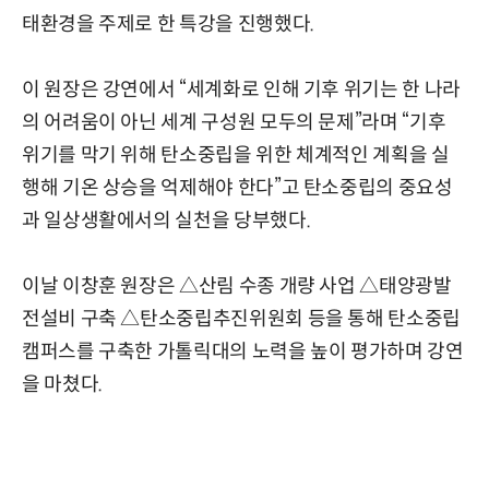
태환경을 주제로 한 특강을 진행했다.
이 원장은 강연에서 “세계화로 인해 기후 위기는 한 나라
의 어려움이 아닌 세계 구성원 모두의 문제”라며 “기후
위기를 막기 위해 탄소중립을 위한 체계적인 계획을 실
행해 기온 상승을 억제해야 한다”고 탄소중립의 중요성
과 일상생활에서의 실천을 당부했다.
이날 이창훈 원장은 △산림 수종 개량 사업 △태양광발
전설비 구축 △탄소중립추진위원회 등을 통해 탄소중립
캠퍼스를 구축한 가톨릭대의 노력을 높이 평가하며 강연
을 마쳤다.