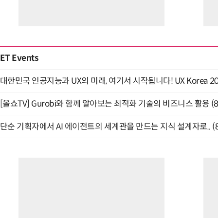
ET Events
대한민국 인공지능과 UX의 미래, 여기서 시작됩니다! UX Korea 2026
[올쇼TV] Gurobi와 함께 알아보는 최적화 기술의 비즈니스 활용 (
단순 기획자에서 AI 에이전트의 세계관을 만드는 지식 설계자로.. (8