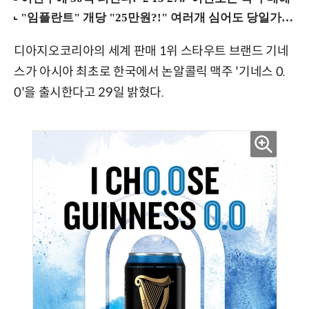
디아지오코리아의 세계 판매 1위 스타우트 브랜드 기네
스가 아시아 최초로 한국에서 논알콜릭 맥주 '기네스 0.
0'을 출시한다고 29일 밝혔다.