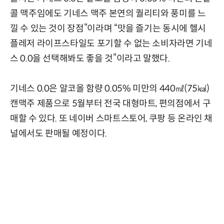
콜 맥주임에도 기네스 맥주 본연의 퀄리티와 풍미를 느
낄 수 있는 것이 장점”이라며 “맛을 즐기는 동시에 헬시
플레저 라이프스타일도 포기할 수 없는 소비자라면 기네
스 0.0을 선택해봐도 좋을 것”이라고 말했다.
기네스 0.0은 알코올 함량 0.05% 미만의 440㎖(75㎉)
캔맥주 제품으로 5월부터 전국 대형마트, 편의점에서 구
매할 수 있다. 또 네이버 스마트스토어, 쿠팡 등 온라인 채
널에서도 판매될 예정이다.