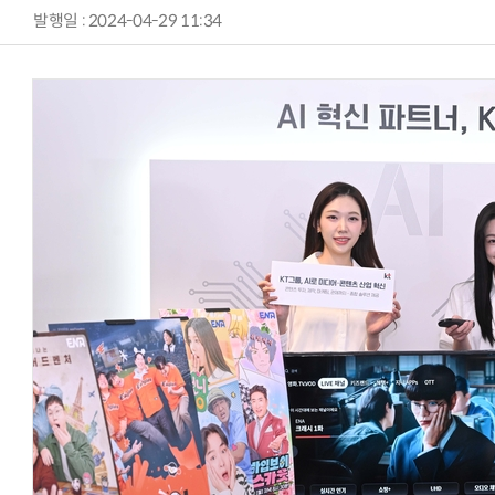
발행일 : 2024-04-29 11:34