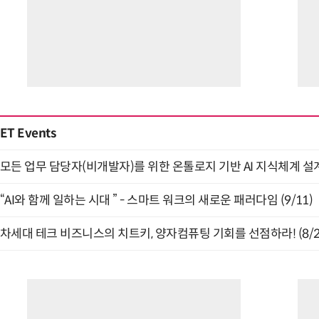
ET Events
모든 업무 담당자(비개발자)를 위한 온톨로지 기반 AI 지식체계 설계 
“AI와 함께 일하는 시대 ” - 스마트 워크의 새로운 패러다임 (9/11)
차세대 테크 비즈니스의 치트키, 양자컴퓨팅 기회를 선점하라! (8/2