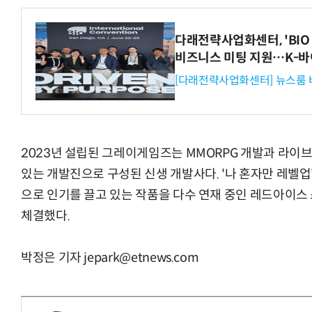
다래전략사업화센터, 'BIO 
비즈니스 미팅 지원…K-바
[다래전략사업화센터] 뉴스룸 
2023년 설립된 그레이게임즈는 MMORPG 개발과 라이
있는 개발진으로 구성된 신생 개발사다. '나 혼자만 레벨업'
으로 인기를 끌고 있는 작품을 다수 연재 중인 레드아이스 
체결했다.
박정은 기자 jepark@etnews.com