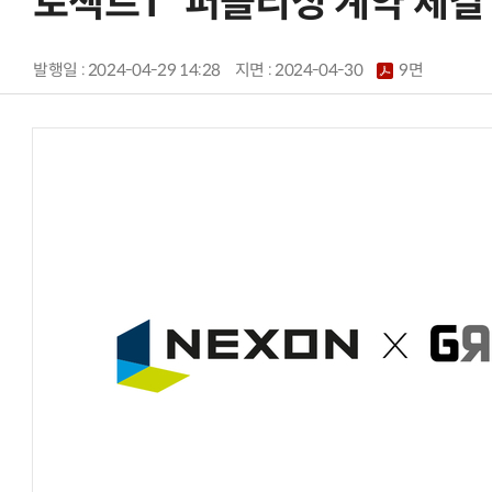
로젝트T' 퍼블리싱 계약 체결
발행일 : 2024-04-29 14:28
지면 :
2024-04-30
9면