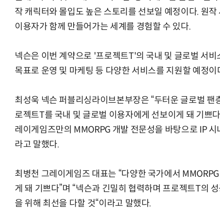
작 캐릭터와 몰입도 높은 스토리를 선보일 예정이다. 원작 세
이용자가 함께 만들어가는 세계를 경험할 수 있다.
넥슨은 이번 계약으로 '프로젝트T'의 국내 및 글로벌 서비
목표로 운영 및 마케팅 등 다양한 서비스를 지원할 예정이
최성욱 넥슨 퍼블리싱라이브본부장은 “두터운 글로벌 팬층을
로젝트T를 국내 및 글로벌 이용자에게 선보이게 돼 기쁘다
레이게임즈만의 MMORPG 개발 전문성을 바탕으로 IP 
라고 말했다.
최병천 그레이게임즈 대표는 “다양한 국가에서 MMORPG
게 돼 기쁘다”며 “넥슨과 긴밀히 협력하며 프로젝트T의 
을 위해 최선을 다할 것“이라고 말했다.