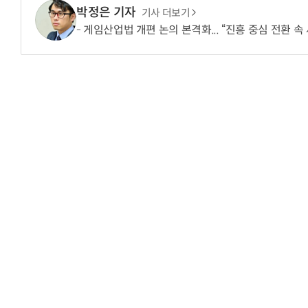
박정은 기자
기사 더보기
게임산업법 개편 논의 본격화... “진흥 중심 전환 속