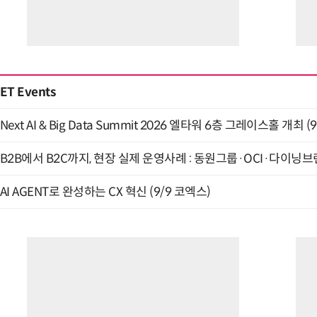
ET Events
Next AI & Big Data Summit 2026 엘타워 6층 그레이스홀 개최 (9
B2B에서 B2C까지, 현장 실제 운영사례 : 동원그룹·OCI·다이닝브랜
AI AGENT로 완성하는 CX 혁신 (9/9 코엑스)