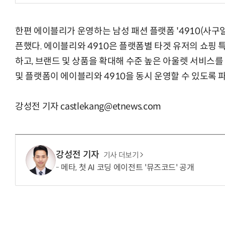
한편 에이블리가 운영하는 남성 패션 플랫폼 '4910(사구일
픈했다. 에이블리와 4910은 플랫폼별 타겟 유저의 쇼핑
하고, 브랜드 및 상품을 확대해 수준 높은 아울렛 서비스를
및 플랫폼이 에이블리와 4910을 동시 운영할 수 있도록
강성전 기자 castlekang@etnews.com
강성전 기자
기사 더보기
메타, 첫 AI 코딩 에이전트 '뮤즈코드' 공개