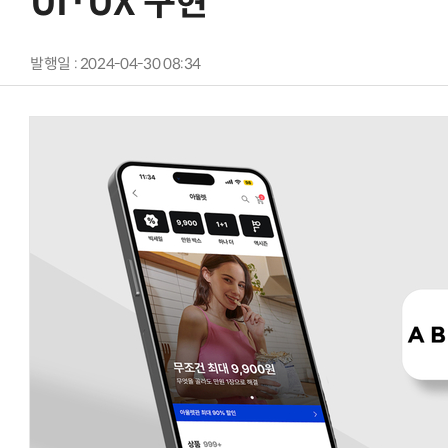
UI·UX 구현
발행일 : 2024-04-30 08:34