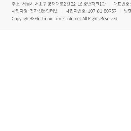
주소 : 서울시 서초구 양재대로2길 22-16 호반파크1관
대표번호 : 
사업자명 : 전자신문인터넷
사업자번호 : 107-81-80959
발행
Copyright © Electronic Times Internet. All Rights Reserved.