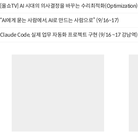
[올쇼TV] AI 시대의 의사결정을 바꾸는 수리최적화(Optimization)
“AI에게 묻는 사람에서, AI로 만드는 사람으로” (9/16~17)
Claude Code, 실제 업무 자동화 프로젝트 구현 (9/16 ~17 강남역)