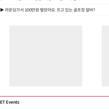
▶ 라운딩가서 100만원 벌었어요. 뜨고 있는 골프장 알바?
ET Events