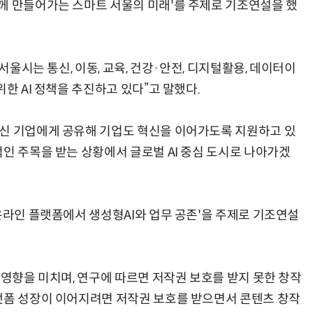
께 만들어가는 스마트 서울의 미래'를 주제로 기조연설을 했
“서울시는 통신, 이동, 교육, 건강·안전, 디지털활용, 데이터이
한 AI 정책을 추진하고 있다”고 말했다.
혁신 기업에게 공유해 기업도 혁신을 이어가도록 지원하고 있
인 주목을 받는 상황에서 글로벌 AI 중심 도시로 나아가겠
온라인 플랫폼에서 생성형AI와 업무 공존'을 주제로 기조연설
 영향을 미치며, 연구에 따르면 저작권 보호를 받지 못한 창작
랫폼 성장이 이어지려면 저작권 보호를 받으면서 콘텐츠 창작