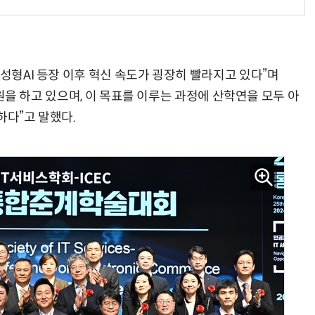
생성형AI 등장 이후 혁신 속도가 굉장히 빨라지고 있다”며
 지원을 하고 있으며, 이 목표를 이루는 과정에 산학연을 모두 아
하다”고 말했다.