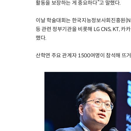
활동을 보장하는 게 중요하다”고 말했다.
이날 학술대회는 한국지능정보사회진흥원(NI
등 관련 정부기관을 비롯해 LG CNS, KT, 
했다.
산학연 주요 관계자 1500여명이 참석해 뜨