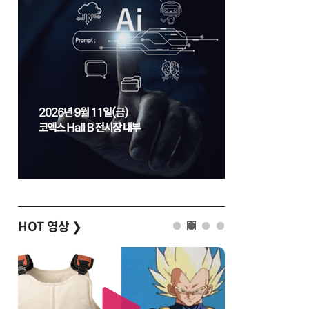
HOT 영상
❯