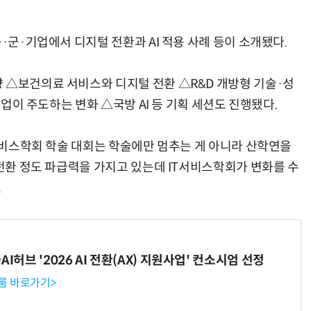
·군·기업에서 디지털 전환과 AI 적용 사례 등이 소개됐다.
 △보건의료 서비스와 디지털 전환 △R&D 개방형 기술·성
타트업이 주도하는 변화 △국방 AI 등 기획 세션도 진행됐다.
T서비스학회 학술 대회는 학술에만 멈추는 게 아니라 산학연을
 전환 정도 파급력을 가지고 있는데 IT서비스학회가 변화를 수
.
I허브 '2026 AI 전환(AX) 지원사업' 컨소시엄 선정
룸 바로가기>