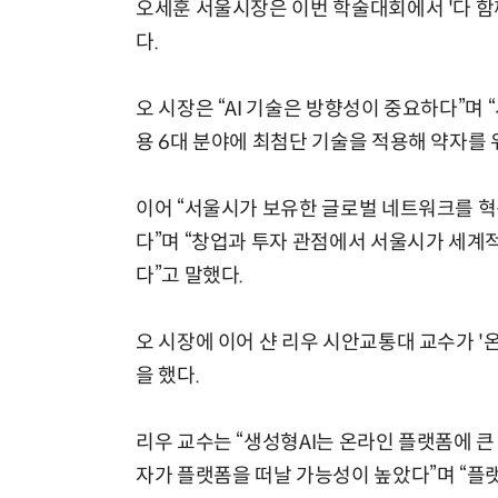
오세훈 서울시장은 이번 학술대회에서 '다 함
다.
오 시장은 “AI 기술은 방향성이 중요하다”며 
용 6대 분야에 최첨단 기술을 적용해 약자를 위
이어 “서울시가 보유한 글로벌 네트워크를 
다”며 “창업과 투자 관점에서 서울시가 세계적
다”고 말했다.
오 시장에 이어 샨 리우 시안교통대 교수가 '
을 했다.
리우 교수는 “생성형AI는 온라인 플랫폼에 큰
자가 플랫폼을 떠날 가능성이 높았다”며 “플