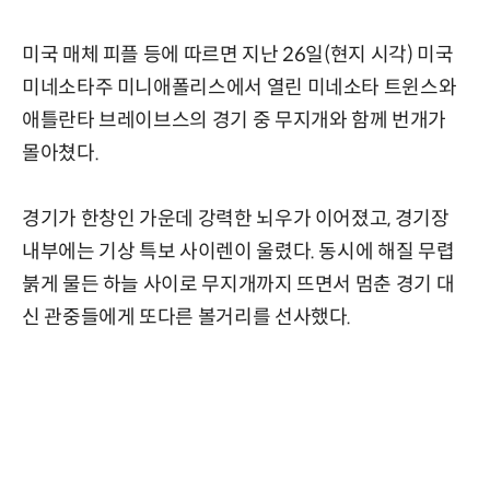
미국 매체 피플 등에 따르면 지난 26일(현지 시각) 미국
미네소타주 미니애폴리스에서 열린 미네소타 트윈스와
애틀란타 브레이브스의 경기 중 무지개와 함께 번개가
몰아쳤다.
경기가 한창인 가운데 강력한 뇌우가 이어졌고, 경기장
내부에는 기상 특보 사이렌이 울렸다. 동시에 해질 무렵
붉게 물든 하늘 사이로 무지개까지 뜨면서 멈춘 경기 대
신 관중들에게 또다른 볼거리를 선사했다.