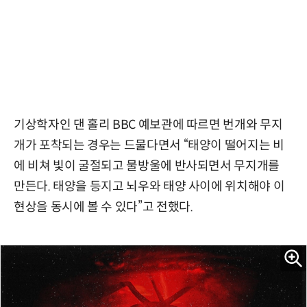
기상학자인 댄 홀리 BBC 예보관에 따르면 번개와 무지
개가 포착되는 경우는 드물다면서 “태양이 떨어지는 비
에 비쳐 빛이 굴절되고 물방울에 반사되면서 무지개를
만든다. 태양을 등지고 뇌우와 태양 사이에 위치해야 이
현상을 동시에 볼 수 있다”고 전했다.