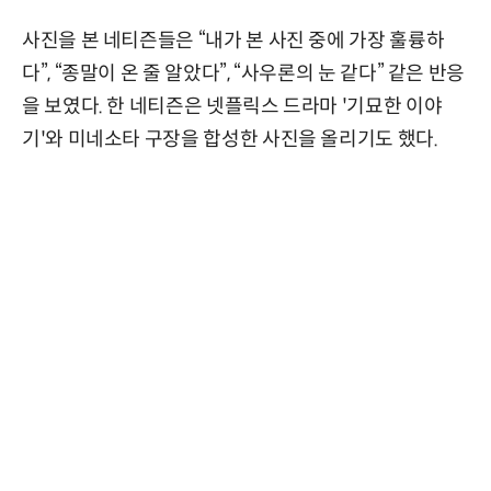
사진을 본 네티즌들은 “내가 본 사진 중에 가장 훌륭하
다”, “종말이 온 줄 알았다”, “사우론의 눈 같다” 같은 반응
을 보였다. 한 네티즌은 넷플릭스 드라마 '기묘한 이야
기'와 미네소타 구장을 합성한 사진을 올리기도 했다.